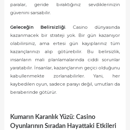
paralar, geride bıraktığınız sevdiklerinizin
güvenini sarsabilir.
Geleceğin Belirsizliği
. Casino dünyasında
kazanmacek bir strateji yok. Bir gün kazanıyor
olabilirsiniz, ama ertesi gün kayıplarınız tüm
kazançlarınızı alıp götürebilir. Bu belirsizlik,
insanların mali planlamalarında ciddi sorunlar
yaratabilir. İnsanlar, kazançlarının geçici olduğunu
kabullenmekte zorlanabilirler. Yani, her
kaybedilen oyun, sadece parayı değil, umutları da
beraberinde götürür.
Kumarın Karanlık Yüzü: Casino
Oyunlarının Sıradan Hayattaki Etkileri