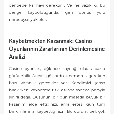
dengede kalmayı gerektirir. Ve ne yazık ki, bu
denge kaybolduğunda, geri dönüş yolu
neredeyse yok olur.
Kaybetmekten Kazanmak: Casino
Oyunlarının Zararlarının Derinlemesine
Analizi
Casino oyunları, eğlence kaynağı olarak cazip
görünebilir. Ancak, göz ardı etmememiz gereken
bazı karanlık gerçekler var. Kendimizi şansa
bırakırken, kaybetme riski aslında sadece parayla
sınırlı değil. Düşünün, bir gün masada büyük bir
kazanım elde ettiğinizi, ama ertesi gün tüm
birikimlerinizi kaybettiğinizi… Bu durum, pek çok