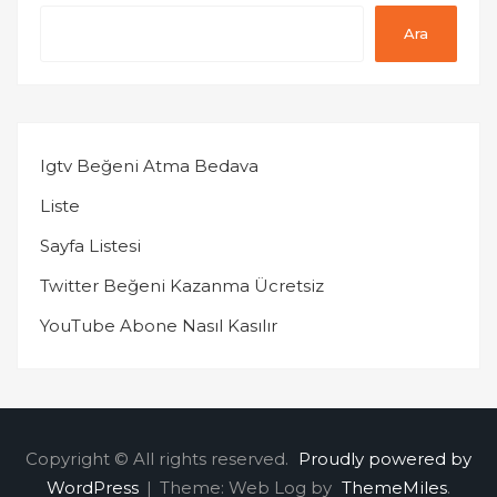
Ara
Igtv Beğeni Atma Bedava
Liste
Sayfa Listesi
Twitter Beğeni Kazanma Ücretsiz
YouTube Abone Nasıl Kasılır
Copyright © All rights reserved.
Proudly powered by
WordPress
|
Theme: Web Log by
ThemeMiles
.