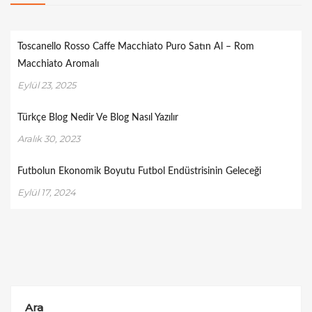
Toscanello Rosso Caffe Macchiato Puro Satın Al – Rom
Macchiato Aromalı
Eylül 23, 2025
Türkçe Blog Nedir Ve Blog Nasıl Yazılır
Aralık 30, 2023
Futbolun Ekonomik Boyutu Futbol Endüstrisinin Geleceği
Eylül 17, 2024
Ara