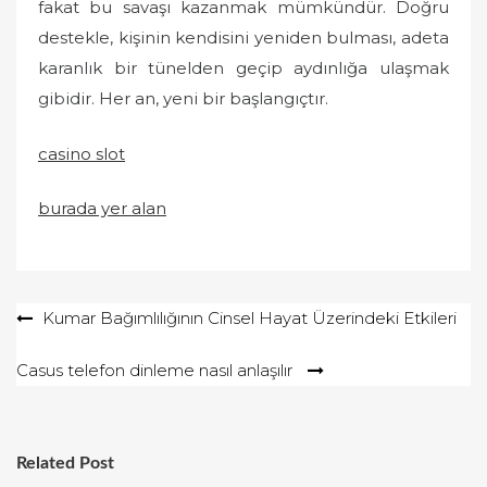
fakat bu savaşı kazanmak mümkündür. Doğru
destekle, kişinin kendisini yeniden bulması, adeta
karanlık bir tünelden geçip aydınlığa ulaşmak
gibidir. Her an, yeni bir başlangıçtır.
casino slot
burada yer alan
Yazı
Kumar Bağımlılığının Cinsel Hayat Üzerindeki Etkileri
gezinmesi
Casus telefon dinleme nasıl anlaşılır
Related Post