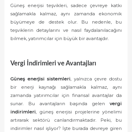
Güneş enerjisi teşvikleri, sadece çevreye katkı
sağlamakla kalmaz, aynı zamanda ekonomik
büyümeye de destek olur. Bu nedenle, bu
teşviklerin detaylarını ve nasıl faydalanılacağını
bilmek, yatırımcılar için büyük bir avantajdır.
Vergi İndirimleri ve Avantajları
Güneş enerjisi sistemleri
, yalnızca çevre dostu
bir enerji kaynağı sağlamakla kalmaz, aynı
zamanda yatırımcılar için finansal avantajlar da
sunar. Bu avantajların başında gelen
vergi
indirimleri
, güneş enerjisi projelerine yönelimi
artırarak sektörü canlandırmaktadır. Peki, bu
indirimler nasıl işliyor? İşte burada devreye giren