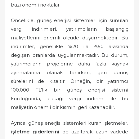
bazı önemli noktalar:
Öncelikle, güneş enerjisi sistemleri için sunulan
vergi indirimleri, yatırımcıların başlangıç
maliyetlerini önemli ölçüde düşürmektedir. Bu
indirimler, genellikle %20 ila %50 arasında
değişen oranlarda uygulanmaktadır. Bu durum,
yatırımcıların projelerine daha fazla kaynak
ayırmalarına olanak tanırken, geri dönüş
sürelerini de kısaltır. Örneğin, bir yatırımcı
100.000 TL’lik bir güneş enerjisi sistemi
kurduğunda, alacağı vergi indirimi ile bu
maliyetin önemli bir kısmını geri kazanabilir.
Ayrıca, güneş enerjisi sistemleri kuran işletmeler,
işletme giderlerini
de azaltarak uzun vadede