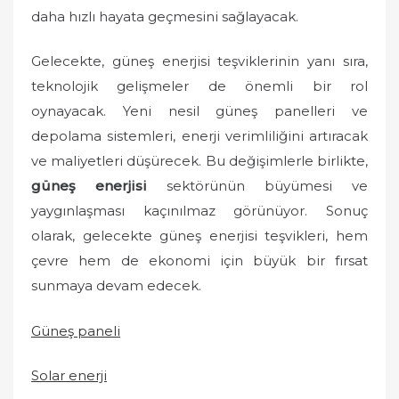
daha hızlı hayata geçmesini sağlayacak.
Gelecekte, güneş enerjisi teşviklerinin yanı sıra,
teknolojik gelişmeler de önemli bir rol
oynayacak. Yeni nesil güneş panelleri ve
depolama sistemleri, enerji verimliliğini artıracak
ve maliyetleri düşürecek. Bu değişimlerle birlikte,
güneş enerjisi
sektörünün büyümesi ve
yaygınlaşması kaçınılmaz görünüyor. Sonuç
olarak, gelecekte güneş enerjisi teşvikleri, hem
çevre hem de ekonomi için büyük bir fırsat
sunmaya devam edecek.
Güneş paneli
Solar enerji