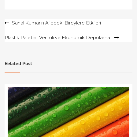
Yazı
Sanal Kumarın Ailedeki Bireylere Etkileri
gezinmesi
Plastik Paletler Verimli ve Ekonomik Depolama
Related Post