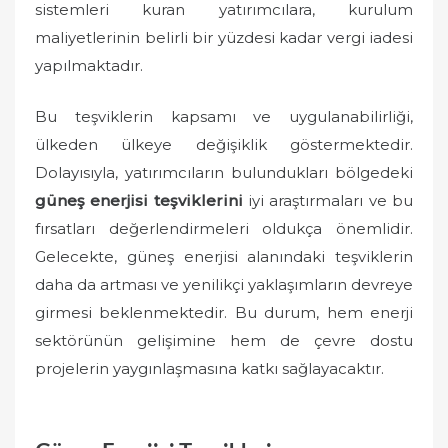
sistemleri kuran yatırımcılara, kurulum
maliyetlerinin belirli bir yüzdesi kadar vergi iadesi
yapılmaktadır.
Bu teşviklerin kapsamı ve uygulanabilirliği,
ülkeden ülkeye değişiklik göstermektedir.
Dolayısıyla, yatırımcıların bulundukları bölgedeki
güneş enerjisi teşviklerini
iyi araştırmaları ve bu
fırsatları değerlendirmeleri oldukça önemlidir.
Gelecekte, güneş enerjisi alanındaki teşviklerin
daha da artması ve yenilikçi yaklaşımların devreye
girmesi beklenmektedir. Bu durum, hem enerji
sektörünün gelişimine hem de çevre dostu
projelerin yaygınlaşmasına katkı sağlayacaktır.