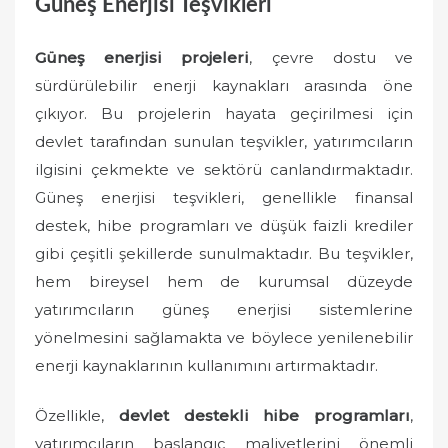
Güneş Enerjisi Teşvikleri
Güneş enerjisi projeleri
, çevre dostu ve
sürdürülebilir enerji kaynakları arasında öne
çıkıyor. Bu projelerin hayata geçirilmesi için
devlet tarafından sunulan teşvikler, yatırımcıların
ilgisini çekmekte ve sektörü canlandırmaktadır.
Güneş enerjisi teşvikleri, genellikle finansal
destek, hibe programları ve düşük faizli krediler
gibi çeşitli şekillerde sunulmaktadır. Bu teşvikler,
hem bireysel hem de kurumsal düzeyde
yatırımcıların güneş enerjisi sistemlerine
yönelmesini sağlamakta ve böylece yenilenebilir
enerji kaynaklarının kullanımını artırmaktadır.
Özellikle,
devlet destekli hibe programları
,
yatırımcıların başlangıç maliyetlerini önemli