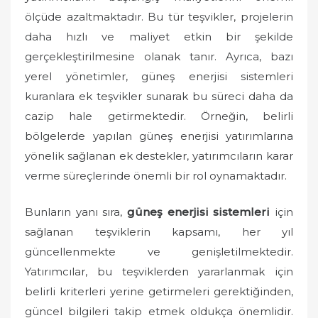
ölçüde azaltmaktadır. Bu tür teşvikler, projelerin
daha hızlı ve maliyet etkin bir şekilde
gerçekleştirilmesine olanak tanır. Ayrıca, bazı
yerel yönetimler, güneş enerjisi sistemleri
kuranlara ek teşvikler sunarak bu süreci daha da
cazip hale getirmektedir. Örneğin, belirli
bölgelerde yapılan güneş enerjisi yatırımlarına
yönelik sağlanan ek destekler, yatırımcıların karar
verme süreçlerinde önemli bir rol oynamaktadır.
Bunların yanı sıra,
güneş enerjisi sistemleri
için
sağlanan teşviklerin kapsamı, her yıl
güncellenmekte ve genişletilmektedir.
Yatırımcılar, bu teşviklerden yararlanmak için
belirli kriterleri yerine getirmeleri gerektiğinden,
güncel bilgileri takip etmek oldukça önemlidir.