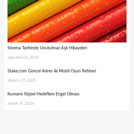
Sinema Tarihinde Unutulmaz Aşk Hikayeleri
Ağustos 15, 2023
Stake.com Güncel Adres ile Mobil Oyun Rehberi
Kasım 27, 2025
Kumarın Kişisel Hedeflere Engel Olması
Aralık 31, 2024