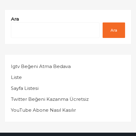
Ara
Ara
Igtv Beğeni Atma Bedava
Liste
Sayfa Listesi
Twitter Beğeni Kazanma Ücretsiz
YouTube Abone Nasıl Kasılır