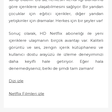
göre içeriklere ulaşabilmesini sağlıyor. Bir yandan
çocuklar için eğitici içerikler, diğer yandan
yetişkinler için dramalar. Herkes için bir şeyler var!
Sonuç olarak, HD Netflix aboneliği ile yeni
içeriklere ulaşmanın birçok avantajı var. Kaliteli
görüntü ve ses, zengin içerik kütüphanesi ve
kullanıcı dostu arayüzü ile izleme deneyiminizi
daha keyifli hale getiriyor. Eğer hala
denemediyseniz, belki de şimdi tam zamanı!
Dizi izle
Netflix Filmleri izle