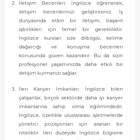
İletişim Becerileri: İngilizce öğrenerek,
iletişim becerilerinizi geliştirirsiniz. İş
dünyasında etkin bir iletişim, başarılı
işbirlikleri için temel bir gerekliliktir.
İngilizce kursları size dilbilgisi, kelime
dağarcığı ve konuşma becerileri
konusunda güven kazandırır. Bu da sizin
profesyonel yaşamınızda daha etkili bir
iletişim kurmanızı sağlar.
İleri Kariyer İmkanları: İngilizce bilen
çalışanlar, birçok sektörde daha iyi kariyer
imkanlarına sahip olma eğilimindedir.
İngilizce, özellikle uluslararası işletmelerde
yönetici pozisyonları için aranan bir
niteliktir. İleri düzeyde İngilizce bilgisine