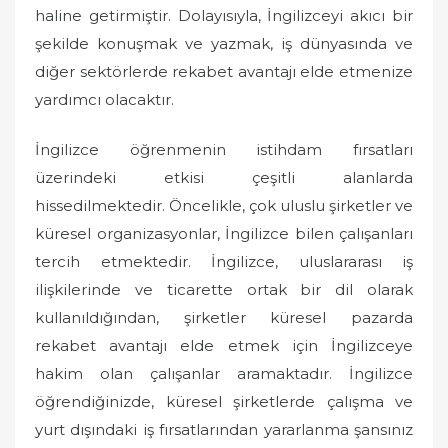
haline getirmiştir. Dolayısıyla, İngilizceyi akıcı bir
şekilde konuşmak ve yazmak, iş dünyasında ve
diğer sektörlerde rekabet avantajı elde etmenize
yardımcı olacaktır.
İngilizce öğrenmenin istihdam fırsatları
üzerindeki etkisi çeşitli alanlarda
hissedilmektedir. Öncelikle, çok uluslu şirketler ve
küresel organizasyonlar, İngilizce bilen çalışanları
tercih etmektedir. İngilizce, uluslararası iş
ilişkilerinde ve ticarette ortak bir dil olarak
kullanıldığından, şirketler küresel pazarda
rekabet avantajı elde etmek için İngilizceye
hakim olan çalışanlar aramaktadır. İngilizce
öğrendiğinizde, küresel şirketlerde çalışma ve
yurt dışındaki iş fırsatlarından yararlanma şansınız