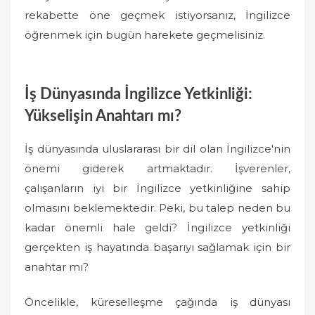
rekabette öne geçmek istiyorsanız, İngilizce
öğrenmek için bugün harekete geçmelisiniz.
İş Dünyasında İngilizce Yetkinliği:
Yükselişin Anahtarı mı?
İş dünyasında uluslararası bir dil olan İngilizce'nin
önemi giderek artmaktadır. İşverenler,
çalışanların iyi bir İngilizce yetkinliğine sahip
olmasını beklemektedir. Peki, bu talep neden bu
kadar önemli hale geldi? İngilizce yetkinliği
gerçekten iş hayatında başarıyı sağlamak için bir
anahtar mı?
Öncelikle, küreselleşme çağında iş dünyası