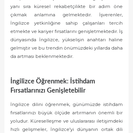
yanı sıra küresel rekabetçilikte bir adım öne
çıkmak anlamına gelmektedir. İşverenler,
İngilizce yetkinliğine sahip çalışanları tercih
etmekte ve kariyer fırsatlarını genişletmektedir. İş
dünyasında İngilizce, yükselişin anahtarı haline
gelmiştir ve bu trendin önümüzdeki yıllarda daha
da artması beklenmektedir.
İngilizce Öğrenmek: İstihdam
Fırsatlarınızı Genişletebilir
İngilizce dilini öğrenmek, günümüzde istihdam
fırsatlarınızı büyük ölçüde artırmanın önemli bir
yoludur. Küreselleşme ve uluslararası iletişimdeki
hızlı gelişmeler, İngilizce'yi dünyanın ortak dili