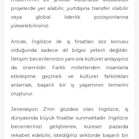
projelerde yer alabilir, yurtdışına transfer olabilir
veya global liderlik pozisyonlarına
yükselebilirsiniz.
Ancak, İngilizce ile iş fırsatları söz konusu
olduğunda sadece dil bilgisi yeterli değildir.
İletişim becerilerinizin yanı sıra kültürel anlayışınız
da önemlidir. Farklı milletlerden insanlarla
etkileşime geçmek ve kültürel farklılıkları
anlamak, başarılı bir iş yaşamının temelini
oluşturur.
Jenerasyon Z'nin gözdesi olan İngilizce, iş
dünyasında büyük fırsatlar sunmaktadır. İngilizce
becerilerinizi geliştirerek, küresel pazarda
rekabet edebilir, istediğiniz sektörde başarılı bir