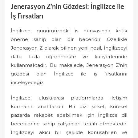
Jenerasyon Z’nin Gözdesi: İngilizce ile
İş Fırsatları
İngilizce, günümüzdeki iş dünyasında kritik
öneme sahip olan bir beceridir. Özellikle
Jenerasyon Z olarak bilinen yeni nesil, İngilizceyi
daha fazla öğrenmekte ve kariyerlerinde
kullanmaktadır. Bu makalede, Jenerasyon Z'nin
gözdesi olan İngilizce ile iş fırsatlarını
inceleyeceğiz.
İngilizce, uluslararası platformlarda iletişim
kurmanın anahtarıdır. Bir dizi şirket, küresel
pazarda rekabet edebilmek için İngilizce dil
becerilerine sahip çalışanları tercih etmektedir.
İngilizceyi akıcı bir şekilde konuşabilen ve