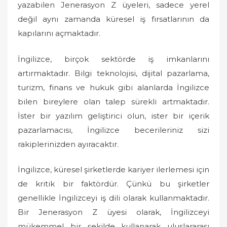
yazabilen Jenerasyon Z üyeleri, sadece yerel
değil aynı zamanda küresel iş fırsatlarının da
kapılarını açmaktadır.
İngilizce, birçok sektörde iş imkanlarını
artırmaktadır. Bilgi teknolojisi, dijital pazarlama,
turizm, finans ve hukuk gibi alanlarda İngilizce
bilen bireylere olan talep sürekli artmaktadır.
İster bir yazılım geliştirici olun, ister bir içerik
pazarlamacısı, İngilizce becerileriniz sizi
rakiplerinizden ayıracaktır.
İngilizce, küresel şirketlerde kariyer ilerlemesi için
de kritik bir faktördür. Çünkü bu şirketler
genellikle İngilizceyi iş dili olarak kullanmaktadır.
Bir Jenerasyon Z üyesi olarak, İngilizceyi
mükemmel bir şekilde kullanarak uluslararası