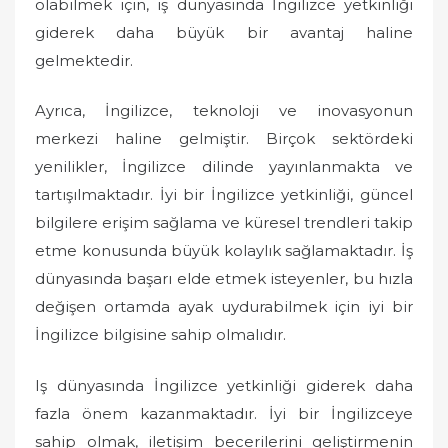
olabilmek için, iş dünyasında İngilizce yetkinliği
giderek daha büyük bir avantaj haline
gelmektedir.
Ayrıca, İngilizce, teknoloji ve inovasyonun
merkezi haline gelmiştir. Birçok sektördeki
yenilikler, İngilizce dilinde yayınlanmakta ve
tartışılmaktadır. İyi bir İngilizce yetkinliği, güncel
bilgilere erişim sağlama ve küresel trendleri takip
etme konusunda büyük kolaylık sağlamaktadır. İş
dünyasında başarı elde etmek isteyenler, bu hızla
değişen ortamda ayak uydurabilmek için iyi bir
İngilizce bilgisine sahip olmalıdır.
Iş dünyasında İngilizce yetkinliği giderek daha
fazla önem kazanmaktadır. İyi bir İngilizceye
sahip olmak, iletişim becerilerini geliştirmenin