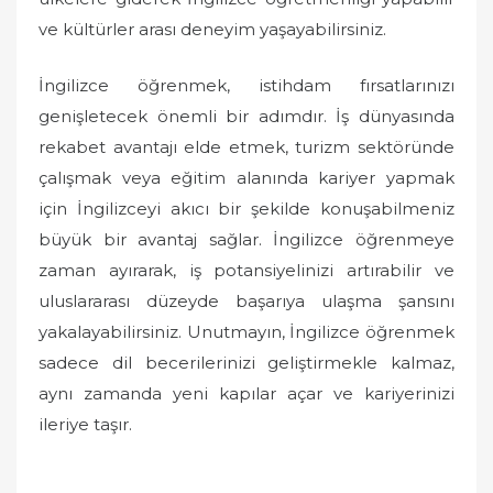
ve kültürler arası deneyim yaşayabilirsiniz.
İngilizce öğrenmek, istihdam fırsatlarınızı
genişletecek önemli bir adımdır. İş dünyasında
rekabet avantajı elde etmek, turizm sektöründe
çalışmak veya eğitim alanında kariyer yapmak
için İngilizceyi akıcı bir şekilde konuşabilmeniz
büyük bir avantaj sağlar. İngilizce öğrenmeye
zaman ayırarak, iş potansiyelinizi artırabilir ve
uluslararası düzeyde başarıya ulaşma şansını
yakalayabilirsiniz. Unutmayın, İngilizce öğrenmek
sadece dil becerilerinizi geliştirmekle kalmaz,
aynı zamanda yeni kapılar açar ve kariyerinizi
ileriye taşır.