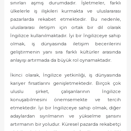
sınırları aşmış durumdadır. İşletmeler, farklı
ülkelerle iş ilişkileri kurmakta ve uluslararası
pazarlarda rekabet etmektedir. Bu nedenle,
uluslararası iletişim için ortak bir dil olarak
İngilizce kullanılmaktadır. İyi bir İngilizceye sahip
olmak, iş dünyasında iletişim becerilerini
geliştirmenin yanı sıra farklı kültürler arasında
anlayışı artırmada da büyük rol oynamaktadır.
İkinci olarak, İngilizce yetkinliği, iş dünyasında
kariyer fırsatlarını genişletmektedir. Birçok çok
uluslu şirket, çalışanlarının İngilizce
konuşabilmesini önemsemekte ve tercih
etmektedir. İyi bir İngilizceye sahip olmak, diğer
adaylardan sıyrılmanın ve yükselme şansını
artırmanın bir yoludur. Küresel pazarda rekabetçi