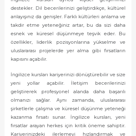
destekler. Dil becerilerinizi geliştirdikçe, kültürel
anlayışınız da genişler. Farklı kültürleri anlama ve
takdir etme yeteneğiniz artar, bu da sizi daha
esnek ve küresel düşünmeye teşvik eder. Bu
özellikler, liderlik pozisyonlarına yükselme ve
uluslararası projelerde yer alma gibi fırsatların
kapısını açabilir.
İngilizce kursları kariyerinizi dönüştürebilir ve size
yeni yollar açabilir. İletişim becerilerinizi
geliştirerek profesyonel alanda daha başarılı
olmanızı sağlar. Aynı zamanda, uluslararası
şirketlerle çalışma ve küresel düşünme yeteneği
kazanma fırsatı sunar. İngilizce kursları, yeni
fırsatlar arayan herkes için kritik öneme sahiptir.
Kariyerinizdeki ilerlemeyi hızlandırmak ve