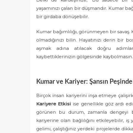
yaşamınızı çalan bir düşmandır. Kumar bağım
bir girdaba dönüşebilir.
Kumar bağımlılığı, görünmeyen bir savaş. 
olmadığınızı bilin. Hayatınızı derin bir
aşmak adına atılacak doğru adımlar
kaybettiklerinizin gölgesinde kaybolmasın.
Kumar ve Kariyer: Şansın Peşinde
Birçok insan kariyerini inşa etmeye çalış
Kariyere Etkisi
ise genellikle göz ardı edi
görünen bu durum, zamanla dengeyi boz
kariyerine olan bağlılığını etkileyebilir, 
gelimi, çalıştığınız yerdeki projelerde dik