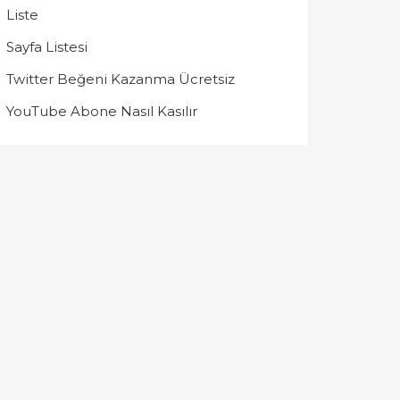
Liste
Sayfa Listesi
Twitter Beğeni Kazanma Ücretsiz
YouTube Abone Nasıl Kasılır