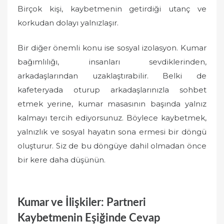
Birçok kişi, kaybetmenin getirdiği utanç ve
korkudan dolayı yalnızlaşır.
Bir diğer önemli konu ise sosyal izolasyon. Kumar
bağımlılığı, insanları sevdiklerinden,
arkadaşlarından uzaklaştırabilir. Belki de
kafeteryada oturup arkadaşlarınızla sohbet
etmek yerine, kumar masasının başında yalnız
kalmayı tercih ediyorsunuz. Böylece kaybetmek,
yalnızlık ve sosyal hayatın sona ermesi bir döngü
oluşturur. Siz de bu döngüye dahil olmadan önce
bir kere daha düşünün.
Kumar ve İlişkiler: Partneri
Kaybetmenin Eşiğinde Cevap