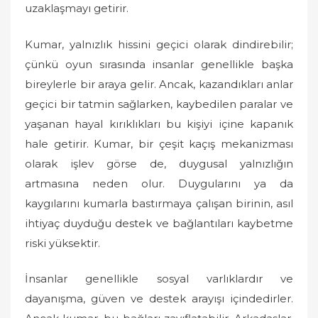
uzaklaşmayı getirir.
Kumar, yalnızlık hissini geçici olarak dindirebilir;
çünkü oyun sırasında insanlar genellikle başka
bireylerle bir araya gelir. Ancak, kazandıkları anlar
geçici bir tatmin sağlarken, kaybedilen paralar ve
yaşanan hayal kırıklıkları bu kişiyi içine kapanık
hale getirir. Kumar, bir çeşit kaçış mekanizması
olarak işlev görse de, duygusal yalnızlığın
artmasına neden olur. Duygularını ya da
kaygılarını kumarla bastırmaya çalışan birinin, asıl
ihtiyaç duyduğu destek ve bağlantıları kaybetme
riski yüksektir.
İnsanlar genellikle sosyal varlıklardır ve
dayanışma, güven ve destek arayışı içindedirler.