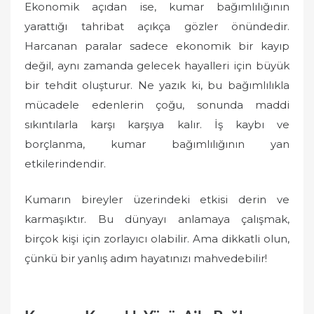
Ekonomik açıdan ise, kumar bağımlılığının
yarattığı tahribat açıkça gözler önündedir.
Harcanan paralar sadece ekonomik bir kayıp
değil, aynı zamanda gelecek hayalleri için büyük
bir tehdit oluşturur. Ne yazık ki, bu bağımlılıkla
mücadele edenlerin çoğu, sonunda maddi
sıkıntılarla karşı karşıya kalır. İş kaybı ve
borçlanma, kumar bağımlılığının yan
etkilerindendir.
Kumarın bireyler üzerindeki etkisi derin ve
karmaşıktır. Bu dünyayı anlamaya çalışmak,
birçok kişi için zorlayıcı olabilir. Ama dikkatli olun,
çünkü bir yanlış adım hayatınızı mahvedebilir!