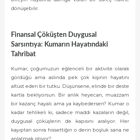
dönüşebilir.
Finansal Çöküşten Duygusal
Sarsıntıya: Kumarın Hayatındaki
Tahribat
Kumar, çoğumuzun eğlenceli bir aktivite olarak
gördüğü ama aslında pek çok kişinin hayatını
altüst eden bir tutku. Düşünsene, elinde bir deste
kartla bekliyorsun. Bir anlık heyecan, muazzam
bir kazanç hayali; ama ya kaybedersen? Kumar o
kadar tehlikeli ki, sadece maddi kazaların değil,
duygusal çöküşlerin de kapısını aralıyor. Her
kayıptan sonra hissettiğin o derin boşluk sana ne
anlatmak istiyor?