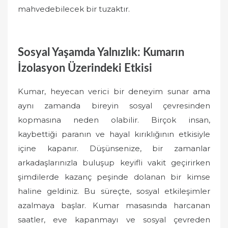
mahvedebilecek bir tuzaktır.
Sosyal Yaşamda Yalnızlık: Kumarın
İzolasyon Üzerindeki Etkisi
Kumar, heyecan verici bir deneyim sunar ama
aynı zamanda bireyin sosyal çevresinden
kopmasına neden olabilir. Birçok insan,
kaybettiği paranın ve hayal kırıklığının etkisiyle
içine kapanır. Düşünsenize, bir zamanlar
arkadaşlarınızla buluşup keyifli vakit geçirirken
şimdilerde kazanç peşinde dolanan bir kimse
haline geldiniz. Bu süreçte, sosyal etkileşimler
azalmaya başlar. Kumar masasında harcanan
saatler, eve kapanmayı ve sosyal çevreden