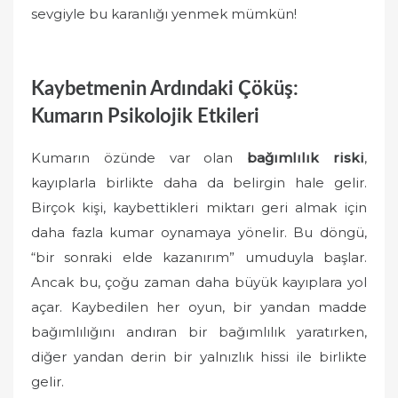
sevgiyle bu karanlığı yenmek mümkün!
Kaybetmenin Ardındaki Çöküş:
Kumarın Psikolojik Etkileri
Kumarın özünde var olan
bağımlılık riski
,
kayıplarla birlikte daha da belirgin hale gelir.
Birçok kişi, kaybettikleri miktarı geri almak için
daha fazla kumar oynamaya yönelir. Bu döngü,
“bir sonraki elde kazanırım” umuduyla başlar.
Ancak bu, çoğu zaman daha büyük kayıplara yol
açar. Kaybedilen her oyun, bir yandan madde
bağımlılığını andıran bir bağımlılık yaratırken,
diğer yandan derin bir yalnızlık hissi ile birlikte
gelir.