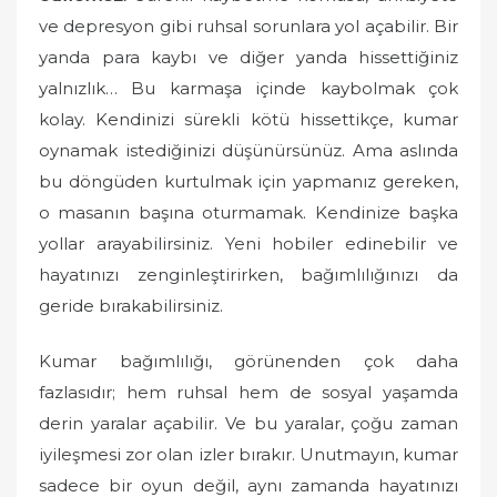
ve depresyon gibi ruhsal sorunlara yol açabilir. Bir
yanda para kaybı ve diğer yanda hissettiğiniz
yalnızlık… Bu karmaşa içinde kaybolmak çok
kolay. Kendinizi sürekli kötü hissettikçe, kumar
oynamak istediğinizi düşünürsünüz. Ama aslında
bu döngüden kurtulmak için yapmanız gereken,
o masanın başına oturmamak. Kendinize başka
yollar arayabilirsiniz. Yeni hobiler edinebilir ve
hayatınızı zenginleştirirken, bağımlılığınızı da
geride bırakabilirsiniz.
Kumar bağımlılığı, görünenden çok daha
fazlasıdır; hem ruhsal hem de sosyal yaşamda
derin yaralar açabilir. Ve bu yaralar, çoğu zaman
iyileşmesi zor olan izler bırakır. Unutmayın, kumar
sadece bir oyun değil, aynı zamanda hayatınızı