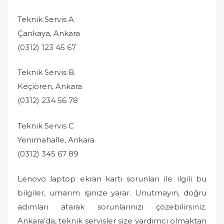
Teknik Servis A
Çankaya, Ankara
(0312) 123 45 67
Teknik Servis B
Keçiören, Ankara
(0312) 234 56 78
Teknik Servis C
Yenimahalle, Ankara
(0312) 345 67 89
Lenovo laptop ekran kartı sorunları ile ilgili bu
bilgiler, umarım işinize yarar. Unutmayın, doğru
adımları atarak sorunlarınızı çözebilirsiniz.
Ankara’da, teknik servisler size yardımcı olmaktan