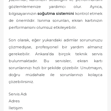
gözlemlemenize yardımcı olur. Ayrıca,
bilgisayarınızın
soğutma sistemini
kontrol etmek
de önemlidir. Isınma sorunları, ekran kartınızın
performansını olumsuz etkileyebilir.
Son olarak, eğer yukarıdaki adımlar sorununuzu
çözmediyse, profesyonel bir yardım almanız
gerekebilir. Ankara’da birçok teknik servis
bulunmaktadır. Bu servisler, ekran kartı
sorunlarınızı hızlı bir şekilde çözebilir. Unutmayın,
doğru müdahale ile sorunlarınızı kolayca
çözebilirsiniz.
Servis Adı
Adres
İletişim