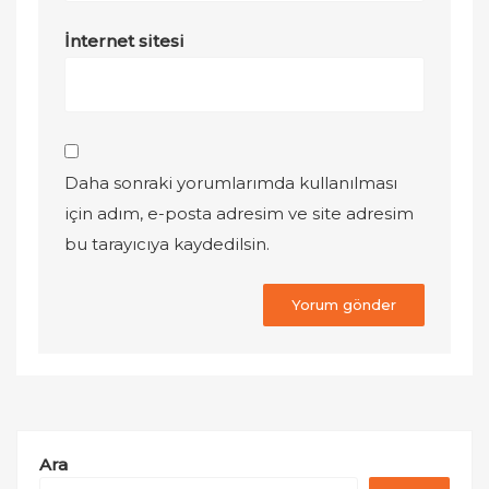
İnternet sitesi
Daha sonraki yorumlarımda kullanılması
için adım, e-posta adresim ve site adresim
bu tarayıcıya kaydedilsin.
Ara