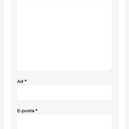
Ad
*
E-posta
*