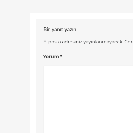
Bir yanıt yazın
E-posta adresiniz yayınlanmayacak.
Ger
Yorum
*