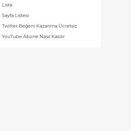
Liste
Sayfa Listesi
Twitter Beğeni Kazanma Ücretsiz
YouTube Abone Nasıl Kasılır