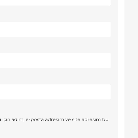
 için adım, e-posta adresim ve site adresim bu