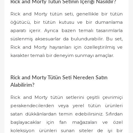
Rick and Morty Tütün Setinin İçeriği Nasıldır?
Rick and Morty tütün seti, genellikle bir tütün
öğütücü, bir tütün kutusu ve bir dumanlama
aparatı içerir. Ayrıca bazen temalı tasarımlarla
süslenmiş aksesuarlar da bulundurabilir. Bu set,
Rick and Morty hayranları için özelleştirilmiş ve
karakter temalı bir deneyim sunmayı amaçlar.
Rick and Morty Tütün Seti Nereden Satın
Alabilirim?
Rick and Morty tütün setlerini çeşitli çevrimiçi
perakendecilerden veya yerel tütün ürünleri
satan dükkânlardan temin edebilirsiniz. Sıfırdan
başlayacaklar için fan mağazaları ve özel
koleksiyon ürünleri sunan siteler de iyi bir