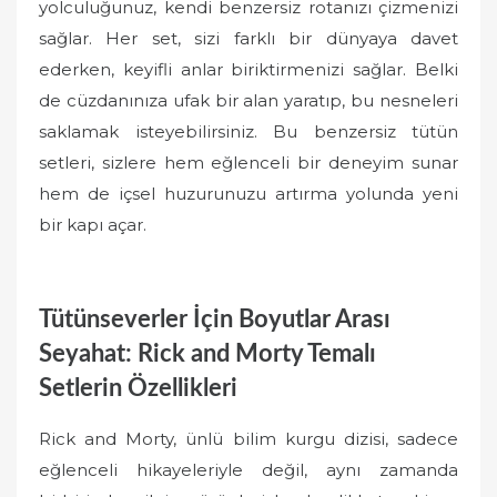
yolculuğunuz, kendi benzersiz rotanızı çizmenizi
sağlar. Her set, sizi farklı bir dünyaya davet
ederken, keyifli anlar biriktirmenizi sağlar. Belki
de cüzdanınıza ufak bir alan yaratıp, bu nesneleri
saklamak isteyebilirsiniz. Bu benzersiz tütün
setleri, sizlere hem eğlenceli bir deneyim sunar
hem de içsel huzurunuzu artırma yolunda yeni
bir kapı açar.
Tütünseverler İçin Boyutlar Arası
Seyahat: Rick and Morty Temalı
Setlerin Özellikleri
Rick and Morty, ünlü bilim kurgu dizisi, sadece
eğlenceli hikayeleriyle değil, aynı zamanda