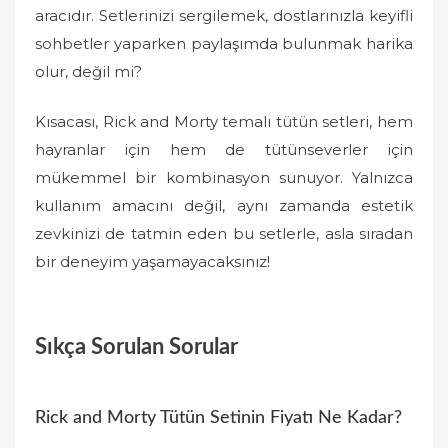
aracıdır. Setlerinizi sergilemek, dostlarınızla keyifli
sohbetler yaparken paylaşımda bulunmak harika
olur, değil mi?
Kısacası, Rick and Morty temalı tütün setleri, hem
hayranlar için hem de tütünseverler için
mükemmel bir kombinasyon sunuyor. Yalnızca
kullanım amacını değil, aynı zamanda estetik
zevkinizi de tatmin eden bu setlerle, asla sıradan
bir deneyim yaşamayacaksınız!
Sıkça Sorulan Sorular
Rick and Morty Tütün Setinin Fiyatı Ne Kadar?