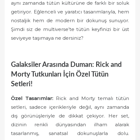
aynı zamanda tütün kültürüne de farklı bir soluk
getiriyor. Eğlenceli ve yaratıcı tasarımlarıyla, hem
nostaljik hem de modern bir dokunuş sunuyor.
Şimdi siz de multiverse’te tütün keyfinizi bir üst
seviyeye taşımaya ne dersiniz?
Galaksiler Arasında Duman: Rick and
Morty Tutkunları İçin Özel Tütün
Setleri!
Özel Tasarımlar:
Rick and Morty temalı tütün
setleri, sadece içerikleriyle değil, aynı zamanda
dış görünüşleriyle de dikkat çekiyor. Her set,
dizinin renkli dünyasından ilham alarak
tasarlanmış, sanatsal dokunuşlarla dolu.