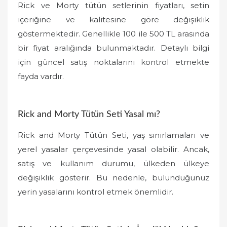
Rick ve Morty tütün setlerinin fiyatları, setin
içeriğine ve kalitesine göre değişiklik
göstermektedir. Genellikle 100 ile 500 TL arasında
bir fiyat aralığında bulunmaktadır. Detaylı bilgi
için güncel satış noktalarını kontrol etmekte
fayda vardır.
Rick and Morty Tütün Seti Yasal mı?
Rick and Morty Tütün Seti, yaş sınırlamaları ve
yerel yasalar çerçevesinde yasal olabilir. Ancak,
satış ve kullanım durumu, ülkeden ülkeye
değişiklik gösterir. Bu nedenle, bulunduğunuz
yerin yasalarını kontrol etmek önemlidir.