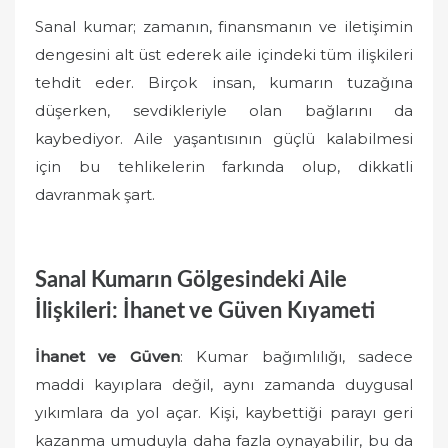
Sanal kumar; zamanın, finansmanın ve iletişimin
dengesini alt üst ederek aile içindeki tüm ilişkileri
tehdit eder. Birçok insan, kumarın tuzağına
düşerken, sevdikleriyle olan bağlarını da
kaybediyor. Aile yaşantısının güçlü kalabilmesi
için bu tehlikelerin farkında olup, dikkatli
davranmak şart.
Sanal Kumarın Gölgesindeki Aile
İlişkileri: İhanet ve Güven Kıyameti
İhanet ve Güven
: Kumar bağımlılığı, sadece
maddi kayıplara değil, aynı zamanda duygusal
yıkımlara da yol açar. Kişi, kaybettiği parayı geri
kazanma umuduyla daha fazla oynayabilir, bu da