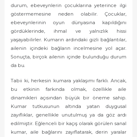
durum, ebeveynlerin çocuklarına yeterince ilgi
göstermemesine neden olabilir. Çocuklar,
ebeveynlerinin oyun dünyasına kapıldığını
gördüklerinde, ihmal ve yalnızlık hissi
yaşayabilirler. Kumarın ardındaki gizli bağlantılar,
ailenin içindeki bağların incelmesine yol açar.
Sonuçta, birçok ailenin içinde bulunduğu durum
da bu.
Tabii ki, herkesin kumara yaklaşımı farklı. Ancak,
bu etkinin farkında olmak, özellikle aile
dinamikleri açısından büyük bir öneme sahip.
Kumar tutkusunun altında yatan duygusal
zayıflıklar, genellikle unutulmuş ya da göz ardı
edilmiştir. Eğlenceli bir kaçış olarak görülen sanal
kumar, aile bağlarını zayıflatarak, derin yaralar