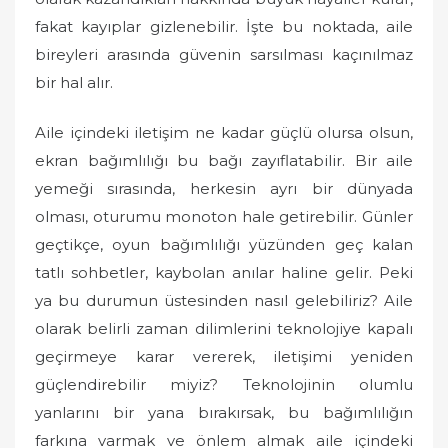
fakat kayıplar gizlenebilir. İşte bu noktada, aile
bireyleri arasında güvenin sarsılması kaçınılmaz
bir hal alır.
Aile içindeki iletişim ne kadar güçlü olursa olsun,
ekran bağımlılığı bu bağı zayıflatabilir. Bir aile
yemeği sırasında, herkesin ayrı bir dünyada
olması, oturumu monoton hale getirebilir. Günler
geçtikçe, oyun bağımlılığı yüzünden geç kalan
tatlı sohbetler, kaybolan anılar haline gelir. Peki
ya bu durumun üstesinden nasıl gelebiliriz? Aile
olarak belirli zaman dilimlerini teknolojiye kapalı
geçirmeye karar vererek, iletişimi yeniden
güçlendirebilir miyiz? Teknolojinin olumlu
yanlarını bir yana bırakırsak, bu bağımlılığın
farkına varmak ve önlem almak aile içindeki