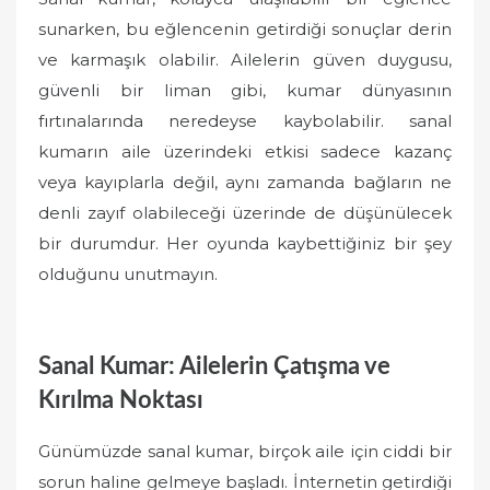
sunarken, bu eğlencenin getirdiği sonuçlar derin
ve karmaşık olabilir. Ailelerin güven duygusu,
güvenli bir liman gibi, kumar dünyasının
fırtınalarında neredeyse kaybolabilir. sanal
kumarın aile üzerindeki etkisi sadece kazanç
veya kayıplarla değil, aynı zamanda bağların ne
denli zayıf olabileceği üzerinde de düşünülecek
bir durumdur. Her oyunda kaybettiğiniz bir şey
olduğunu unutmayın.
Sanal Kumar: Ailelerin Çatışma ve
Kırılma Noktası
Günümüzde sanal kumar, birçok aile için ciddi bir
sorun haline gelmeye başladı. İnternetin getirdiği