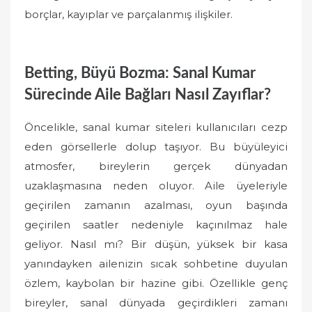
borçlar, kayıplar ve parçalanmış ilişkiler.
Betting, Büyü Bozma: Sanal Kumar
Sürecinde Aile Bağları Nasıl Zayıflar?
Öncelikle, sanal kumar siteleri kullanıcıları cezp
eden görsellerle dolup taşıyor. Bu büyüleyici
atmosfer, bireylerin gerçek dünyadan
uzaklaşmasına neden oluyor. Aile üyeleriyle
geçirilen zamanın azalması, oyun başında
geçirilen saatler nedeniyle kaçınılmaz hale
geliyor. Nasıl mı? Bir düşün, yüksek bir kasa
yanındayken ailenizin sıcak sohbetine duyulan
özlem, kaybolan bir hazine gibi. Özellikle genç
bireyler, sanal dünyada geçirdikleri zamanı