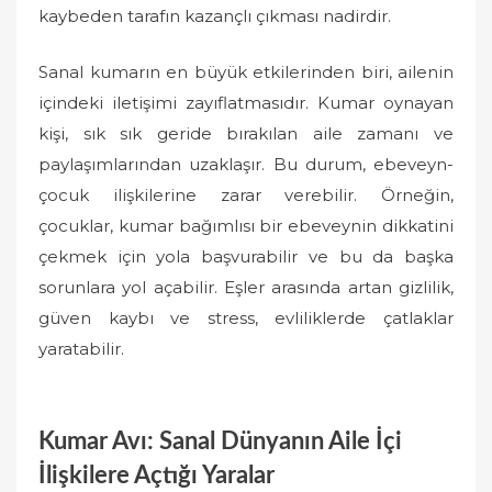
kaybeden tarafın kazançlı çıkması nadirdir.
Sanal kumarın en büyük etkilerinden biri, ailenin
içindeki iletişimi zayıflatmasıdır. Kumar oynayan
kişi, sık sık geride bırakılan aile zamanı ve
paylaşımlarından uzaklaşır. Bu durum, ebeveyn-
çocuk ilişkilerine zarar verebilir. Örneğin,
çocuklar, kumar bağımlısı bir ebeveynin dikkatini
çekmek için yola başvurabilir ve bu da başka
sorunlara yol açabilir. Eşler arasında artan gizlilik,
güven kaybı ve stress, evliliklerde çatlaklar
yaratabilir.
Kumar Avı: Sanal Dünyanın Aile İçi
İlişkilere Açtığı Yaralar