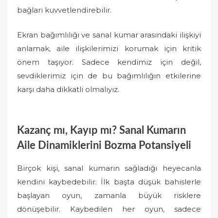
bağları kuvvetlendirebilir.
Ekran bağımlılığı ve sanal kumar arasındaki ilişkiyi
anlamak, aile ilişkilerimizi korumak için kritik
önem taşıyor. Sadece kendimiz için değil,
sevdiklerimiz için de bu bağımlılığın etkilerine
karşı daha dikkatli olmalıyız.
Kazanç mı, Kayıp mı? Sanal Kumarın
Aile Dinamiklerini Bozma Potansiyeli
Birçok kişi, sanal kumarın sağladığı heyecanla
kendini kaybedebilir. İlk başta düşük bahislerle
başlayan oyun, zamanla büyük risklere
dönüşebilir. Kaybedilen her oyun, sadece