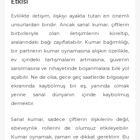
Etkisi
Evlilikte iletişim, ilişkiyi ayakta tutan en önemli
unsurlardan biridir. Ancak sanal kumar, çiftlerin
birbirleriyle olan iletişimlerini köreltip,
aralarındaki bağı zayıflatabilir. Kumar bağımlılığı,
bir partnerin kumar oynamasına alışkın özellikle,
ev içindeki tartışmaların artmasına, güvenin
sarsılmasına ve nihayetinde boşanmalara bile yol
açabilir. Ne de olsa, gece geç saatlerde bilgisayar
ekranında kaybolmuş bir eş, yanında olmak
yerine sanal dünyanın içinde kaybolmuş
demektir.
Sanal kumar, sadece çiftlerin ilişkilerini değil,
ebeveynlik rollerini de olumsuz etkileyebilir.
Kumar oynamak, zaman ve dikkat gerektirir. Bu