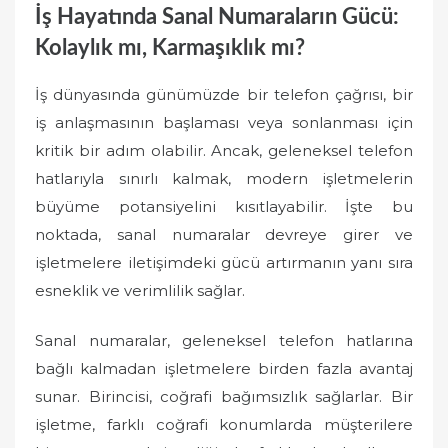
İş Hayatında Sanal Numaraların Gücü:
Kolaylık mı, Karmaşıklık mı?
İş dünyasında günümüzde bir telefon çağrısı, bir
iş anlaşmasının başlaması veya sonlanması için
kritik bir adım olabilir. Ancak, geleneksel telefon
hatlarıyla sınırlı kalmak, modern işletmelerin
büyüme potansiyelini kısıtlayabilir. İşte bu
noktada, sanal numaralar devreye girer ve
işletmelere iletişimdeki gücü artırmanın yanı sıra
esneklik ve verimlilik sağlar.
Sanal numaralar, geleneksel telefon hatlarına
bağlı kalmadan işletmelere birden fazla avantaj
sunar. Birincisi, coğrafi bağımsızlık sağlarlar. Bir
işletme, farklı coğrafi konumlarda müşterilere