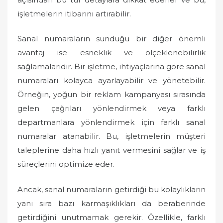
işletmelerin itibarını artırabilir.
Sanal numaraların sunduğu bir diğer önemli
avantaj ise esneklik ve ölçeklenebilirlik
sağlamalarıdır. Bir işletme, ihtiyaçlarına göre sanal
numaraları kolayca ayarlayabilir ve yönetebilir.
Örneğin, yoğun bir reklam kampanyası sırasında
gelen çağrıları yönlendirmek veya farklı
departmanlara yönlendirmek için farklı sanal
numaralar atanabilir. Bu, işletmelerin müşteri
taleplerine daha hızlı yanıt vermesini sağlar ve iş
süreçlerini optimize eder.
Ancak, sanal numaraların getirdiği bu kolaylıkların
yanı sıra bazı karmaşıklıkları da beraberinde
getirdiğini unutmamak gerekir. Özellikle, farklı