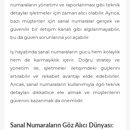
numaraların yönetimi ve raporlanması gibi teknik
detaylar işletmeler için zaman alıcı olabilir. Ayrıca,
bazı müşteriler için sanal numaralar gerçek ve
güvenilir bir iletişim kanalı gibi algılanmayabilir,
bu da güven sorunlarına yol açabilir.
Iş hayatında sanal numaraların gücü hem kolaylık
hem de karmaşıklık içerir. Doğru strateji ve
yönetim ile, işletmeler iletişimdeki güçlerini
artırabilir ve rekabet avantajı elde edebilirler.
Ancak, sanal numaraların kullanımıyla ilgili teknik
detayları dikkatlice ele almak ve müşterilerin
güvenini kazanmak da önemlidir.
Sanal Numaraların Göz Alıcı Dünyası: