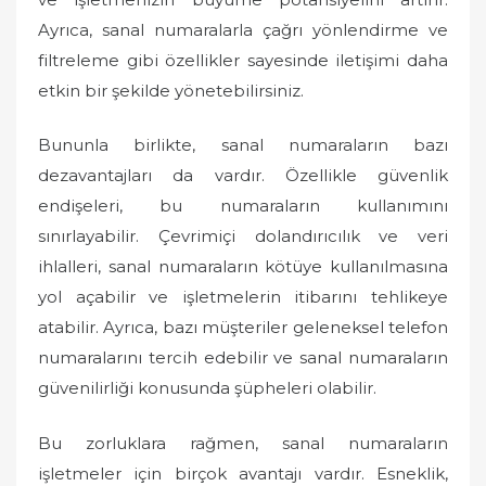
Ayrıca, sanal numaralarla çağrı yönlendirme ve
filtreleme gibi özellikler sayesinde iletişimi daha
etkin bir şekilde yönetebilirsiniz.
Bununla birlikte, sanal numaraların bazı
dezavantajları da vardır. Özellikle güvenlik
endişeleri, bu numaraların kullanımını
sınırlayabilir. Çevrimiçi dolandırıcılık ve veri
ihlalleri, sanal numaraların kötüye kullanılmasına
yol açabilir ve işletmelerin itibarını tehlikeye
atabilir. Ayrıca, bazı müşteriler geleneksel telefon
numaralarını tercih edebilir ve sanal numaraların
güvenilirliği konusunda şüpheleri olabilir.
Bu zorluklara rağmen, sanal numaraların
işletmeler için birçok avantajı vardır. Esneklik,