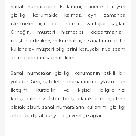
Sanal numaraların kullanımı, sadece bireysel
gizliliği korumakla kalmaz, aynı zamanda
işletmeler için de önemli avantajlar sağlar.
Örneğin, müşteri hizmetleri departmanları,
müşterilerle iletişim kurmak için sanal numaralar
kullanarak müşteri bilgilerini koruyabilir ve spam
aramalarından kaçınabilirler.
Sanal numaralar gizliliği korumanın etkili bir
yoludur. Gerçek telefon numaranızı paylaşmadan
iletişim kurabilir ve kişisel bilgilerinizi
koruyabilirsiniz. İster birey olarak ister işletme
olarak olsun, sanal numaraların kullanımı gizliliği
artırır ve dijital dünyada güvenliği sağlar.