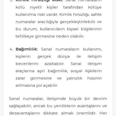
kötü niyetli kişiler tarafından kötüye
kullanılma riski vardır. Kimlik hırsızlığı, sahte
numaralar aracılığıyla gerçekleştirilebilir ve
bu durum, kullanıcıların kişisel bilgilerinin
tehlikeye girmesine neden olabilir.
Bağımlılık:
Sanal numaraların kullanımı,
kişilerin gerçek dünya ile iletişim
becerilerini azaltabilir. Sanal iletişim
araçlarına aşırı bağımlılık, sosyal ilişkilerin
zarar görmesine ve yalnızlık hissinin
artmasına yol açabilir.
Sanal numaralar, iletişimde büyük bir devrim
sağlayabilir, ancak bu yeniliklerin avantajlarını ve
dezavantajlarını dikkate almak önemlidir. Her