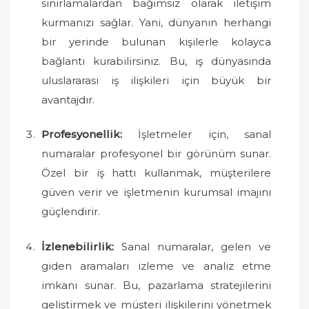
sınırlamalardan bağımsız olarak iletişim
kurmanızı sağlar. Yani, dünyanın herhangi
bir yerinde bulunan kişilerle kolayca
bağlantı kurabilirsiniz. Bu, iş dünyasında
uluslararası iş ilişkileri için büyük bir
avantajdır.
Profesyonellik:
İşletmeler için, sanal
numaralar profesyonel bir görünüm sunar.
Özel bir iş hattı kullanmak, müşterilere
güven verir ve işletmenin kurumsal imajını
güçlendirir.
İzlenebilirlik:
Sanal numaralar, gelen ve
giden aramaları izleme ve analiz etme
imkanı sunar. Bu, pazarlama stratejilerini
geliştirmek ve müşteri ilişkilerini yönetmek