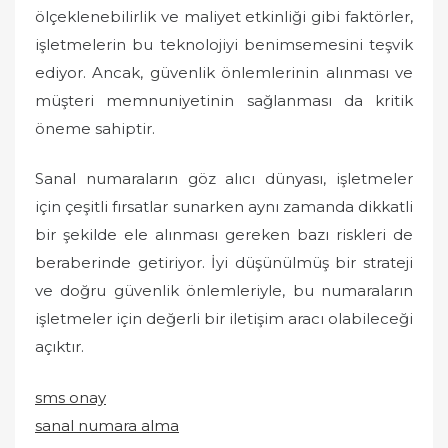
ölçeklenebilirlik ve maliyet etkinliği gibi faktörler,
işletmelerin bu teknolojiyi benimsemesini teşvik
ediyor. Ancak, güvenlik önlemlerinin alınması ve
müşteri memnuniyetinin sağlanması da kritik
öneme sahiptir.
Sanal numaraların göz alıcı dünyası, işletmeler
için çeşitli fırsatlar sunarken aynı zamanda dikkatli
bir şekilde ele alınması gereken bazı riskleri de
beraberinde getiriyor. İyi düşünülmüş bir strateji
ve doğru güvenlik önlemleriyle, bu numaraların
işletmeler için değerli bir iletişim aracı olabileceği
açıktır.
sms onay
sanal numara alma