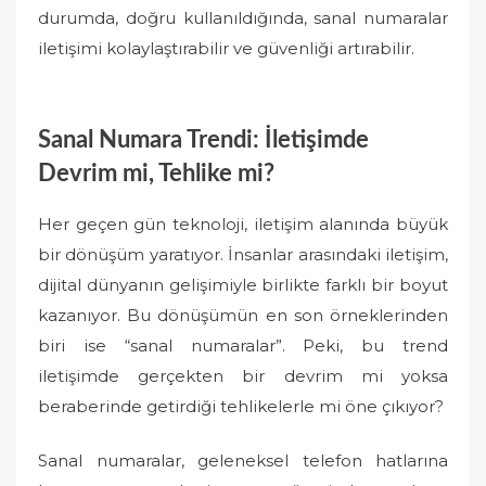
durumda, doğru kullanıldığında, sanal numaralar
iletişimi kolaylaştırabilir ve güvenliği artırabilir.
Sanal Numara Trendi: İletişimde
Devrim mi, Tehlike mi?
Her geçen gün teknoloji, iletişim alanında büyük
bir dönüşüm yaratıyor. İnsanlar arasındaki iletişim,
dijital dünyanın gelişimiyle birlikte farklı bir boyut
kazanıyor. Bu dönüşümün en son örneklerinden
biri ise “sanal numaralar”. Peki, bu trend
iletişimde gerçekten bir devrim mi yoksa
beraberinde getirdiği tehlikelerle mi öne çıkıyor?
Sanal numaralar, geleneksel telefon hatlarına