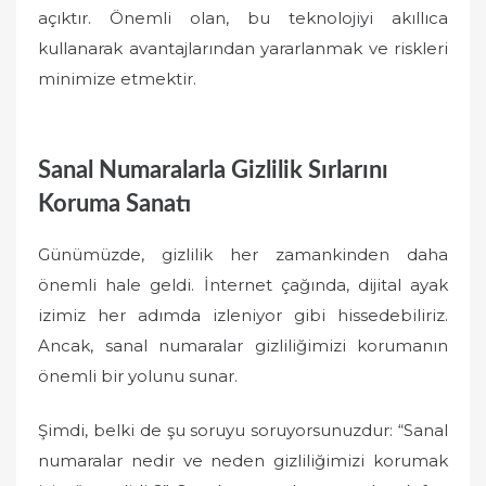
açıktır. Önemli olan, bu teknolojiyi akıllıca
kullanarak avantajlarından yararlanmak ve riskleri
minimize etmektir.
Sanal Numaralarla Gizlilik Sırlarını
Koruma Sanatı
Günümüzde, gizlilik her zamankinden daha
önemli hale geldi. İnternet çağında, dijital ayak
izimiz her adımda izleniyor gibi hissedebiliriz.
Ancak, sanal numaralar gizliliğimizi korumanın
önemli bir yolunu sunar.
Şimdi, belki de şu soruyu soruyorsunuzdur: “Sanal
numaralar nedir ve neden gizliliğimizi korumak