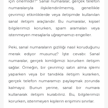
için önemlidir?” Sanal numaralar, gerçek telefon
numaralarıyla ilişkilendirilmemiş, genellikle
çevrimiçi etkinliklerde veya iletişimde kullanılan
sanal iletişim araçlarıdır. Bu numaralar, kişisel
bilgilerimizi korurken, spam aramaları veya
istenmeyen mesajlarla uğraşmamızı engeller.
Peki, sanal numaraların gizliliği nasıl koruduğunu
merak ediyor musunuz? İşte cevabı: Sanal
numaralar, gerçek kimliğimizi korurken iletişim
sağlar. Örneğin, bir çevrimiçi satın alma işlemi
yaparken veya bir tanıdıkla iletişim kurarken,
gerçek telefon numaramızı paylaşmak zorunda
kalmayız. Bunun yerine, sanal bir numara
kullanarak iletişim kurabiliriz. Bu, bilgilerimizi
korurken, istenmeyen kişilerin erişimini sınırlar.