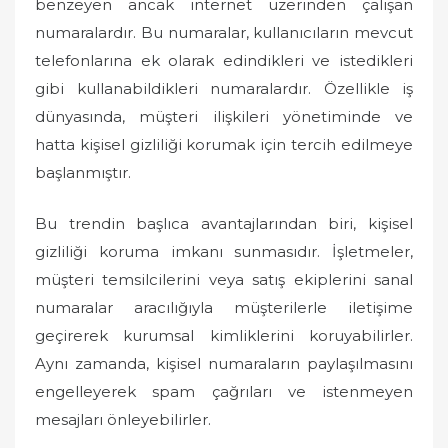
benzeyen ancak internet üzerinden çalışan
numaralardır. Bu numaralar, kullanıcıların mevcut
telefonlarına ek olarak edindikleri ve istedikleri
gibi kullanabildikleri numaralardır. Özellikle iş
dünyasında, müşteri ilişkileri yönetiminde ve
hatta kişisel gizliliği korumak için tercih edilmeye
başlanmıştır.
Bu trendin başlıca avantajlarından biri, kişisel
gizliliği koruma imkanı sunmasıdır. İşletmeler,
müşteri temsilcilerini veya satış ekiplerini sanal
numaralar aracılığıyla müşterilerle iletişime
geçirerek kurumsal kimliklerini koruyabilirler.
Aynı zamanda, kişisel numaraların paylaşılmasını
engelleyerek spam çağrıları ve istenmeyen
mesajları önleyebilirler.