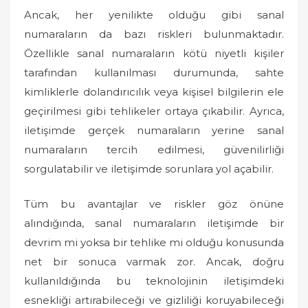
Ancak, her yenilikte olduğu gibi sanal
numaraların da bazı riskleri bulunmaktadır.
Özellikle sanal numaraların kötü niyetli kişiler
tarafından kullanılması durumunda, sahte
kimliklerle dolandırıcılık veya kişisel bilgilerin ele
geçirilmesi gibi tehlikeler ortaya çıkabilir. Ayrıca,
iletişimde gerçek numaraların yerine sanal
numaraların tercih edilmesi, güvenilirliği
sorgulatabilir ve iletişimde sorunlara yol açabilir.
Tüm bu avantajlar ve riskler göz önüne
alındığında, sanal numaraların iletişimde bir
devrim mi yoksa bir tehlike mi olduğu konusunda
net bir sonuca varmak zor. Ancak, doğru
kullanıldığında bu teknolojinin iletişimdeki
esnekliği artırabileceği ve gizliliği koruyabileceği