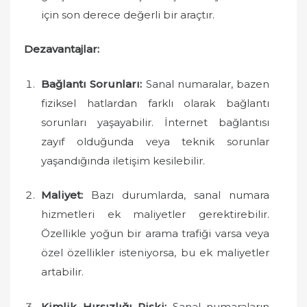
için son derece değerli bir araçtır.
Dezavantajlar:
Bağlantı Sorunları:
Sanal numaralar, bazen
fiziksel hatlardan farklı olarak bağlantı
sorunları yaşayabilir. İnternet bağlantısı
zayıf olduğunda veya teknik sorunlar
yaşandığında iletişim kesilebilir.
Maliyet:
Bazı durumlarda, sanal numara
hizmetleri ek maliyetler gerektirebilir.
Özellikle yoğun bir arama trafiği varsa veya
özel özellikler isteniyorsa, bu ek maliyetler
artabilir.
Kimlik Hırsızlığı Riski:
Sanal numaraların