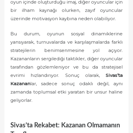
oyun içinde oluşturduğu imaj, diğer oyuncular için
bir ilham kaynağı olurken, zayıf oyuncular
üzerinde motivasyon kaybına neden olabiliyor.
Bu durum, oyunun sosyal dinamiklerine
yansıyarak, turnuvalarda ve karşılaşmalarda farklı
stratejilerin benimsenmesine yol açıyor.
Kazananların sergilediği taktikler, diğer oyuncular
tarafından gözlemleniyor ve bu da stratejisel
evrimi hızlandırıyor. Sonuç olarak,
Sivas’ta
Kazanan
lar, sadece sonuç odaklı değil, aynı
zamanda toplumsal etki yaratan bir unsur haline
geliyorlar.
Sivas’ta Rekabet: Kazanan Olmamanın