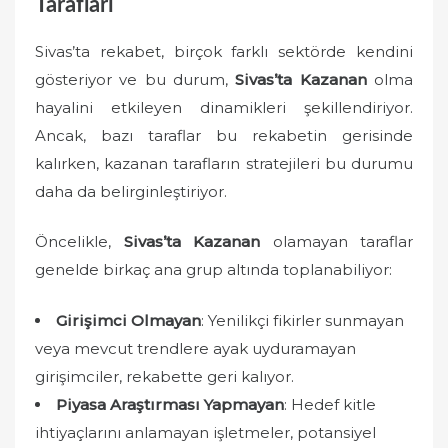
Tarafları
Sivas’ta rekabet, birçok farklı sektörde kendini
gösteriyor ve bu durum,
Sivas’ta Kazanan
olma
hayalini etkileyen dinamikleri şekillendiriyor.
Ancak, bazı taraflar bu rekabetin gerisinde
kalırken, kazanan tarafların stratejileri bu durumu
daha da belirginleştiriyor.
Öncelikle,
Sivas’ta Kazanan
olamayan taraflar
genelde birkaç ana grup altında toplanabiliyor:
Girişimci Olmayan
: Yenilikçi fikirler sunmayan
veya mevcut trendlere ayak uyduramayan
girişimciler, rekabette geri kalıyor.
Piyasa Araştırması Yapmayan
: Hedef kitle
ihtiyaçlarını anlamayan işletmeler, potansiyel