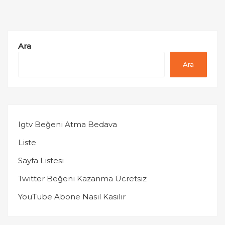
Ara
Ara
Igtv Beğeni Atma Bedava
Liste
Sayfa Listesi
Twitter Beğeni Kazanma Ücretsiz
YouTube Abone Nasıl Kasılır