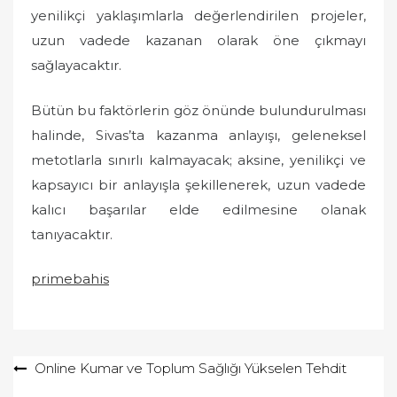
yenilikçi yaklaşımlarla değerlendirilen projeler,
uzun vadede kazanan olarak öne çıkmayı
sağlayacaktır.
Bütün bu faktörlerin göz önünde bulundurulması
halinde, Sivas’ta kazanma anlayışı, geleneksel
metotlarla sınırlı kalmayacak; aksine, yenilikçi ve
kapsayıcı bir anlayışla şekillenerek, uzun vadede
kalıcı başarılar elde edilmesine olanak
tanıyacaktır.
primebahis
Yazı
Online Kumar ve Toplum Sağlığı Yükselen Tehdit
gezinmesi