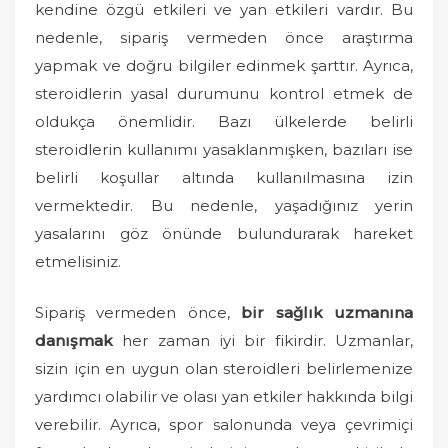
kendine özgü etkileri ve yan etkileri vardır. Bu
nedenle, sipariş vermeden önce araştırma
yapmak ve doğru bilgiler edinmek şarttır. Ayrıca,
steroidlerin yasal durumunu kontrol etmek de
oldukça önemlidir. Bazı ülkelerde belirli
steroidlerin kullanımı yasaklanmışken, bazıları ise
belirli koşullar altında kullanılmasına izin
vermektedir. Bu nedenle, yaşadığınız yerin
yasalarını göz önünde bulundurarak hareket
etmelisiniz.
Sipariş vermeden önce,
bir sağlık uzmanına
danışmak
her zaman iyi bir fikirdir. Uzmanlar,
sizin için en uygun olan steroidleri belirlemenize
yardımcı olabilir ve olası yan etkiler hakkında bilgi
verebilir. Ayrıca, spor salonunda veya çevrimiçi