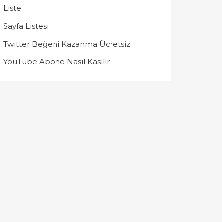
Liste
Sayfa Listesi
Twitter Beğeni Kazanma Ücretsiz
YouTube Abone Nasıl Kasılır