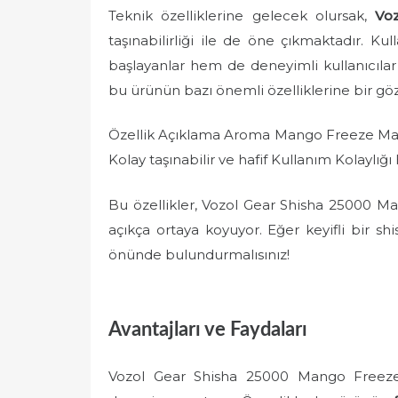
Teknik özelliklerine gelecek olursak,
Vo
taşınabilirliği ile de öne çıkmaktadır. 
başlayanlar hem de deneyimli kullanıcılar
bu ürünün bazı önemli özelliklerine bir göz
Özellik Açıklama Aroma Mango Freeze Malze
Kolay taşınabilir ve hafif Kullanım Kolaylığı
Bu özellikler, Vozol Gear Shisha 25000 
açıkça ortaya koyuyor. Eğer keyifli bir sh
önünde bulundurmalısınız!
Avantajları ve Faydaları
Vozol Gear Shisha 25000 Mango Freeze,