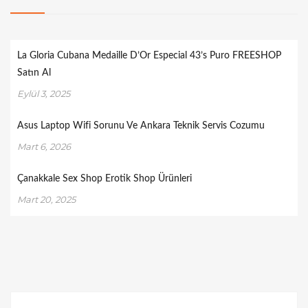
La Gloria Cubana Medaille D’Or Especial 43’s Puro FREESHOP
Satın Al
Eylül 3, 2025
Asus Laptop Wifi Sorunu Ve Ankara Teknik Servis Cozumu
Mart 6, 2026
Çanakkale Sex Shop Erotik Shop Ürünleri
Mart 20, 2025