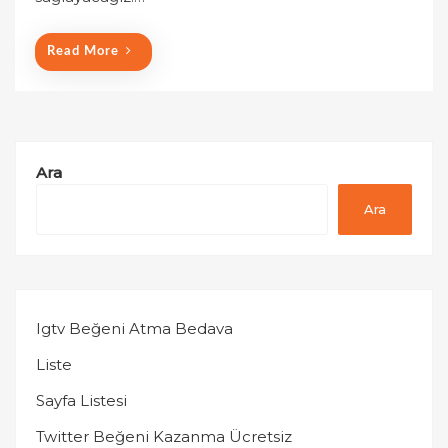
Read More
Ara
Ara
Igtv Beğeni Atma Bedava
Liste
Sayfa Listesi
Twitter Beğeni Kazanma Ücretsiz