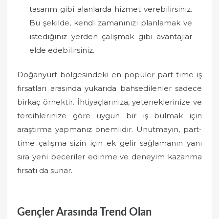
tasarım gibi alanlarda hizmet verebilirsiniz.
Bu şekilde, kendi zamanınızı planlamak ve
istediğiniz yerden çalışmak gibi avantajlar
elde edebilirsiniz.
Doğanyurt bölgesindeki en popüler part-time iş
fırsatları arasında yukarıda bahsedilenler sadece
birkaç örnektir. İhtiyaçlarınıza, yeteneklerinize ve
tercihlerinize göre uygun bir iş bulmak için
araştırma yapmanız önemlidir. Unutmayın, part-
time çalışma sizin için ek gelir sağlamanın yanı
sıra yeni beceriler edinme ve deneyim kazanma
fırsatı da sunar.
Gençler Arasında Trend Olan