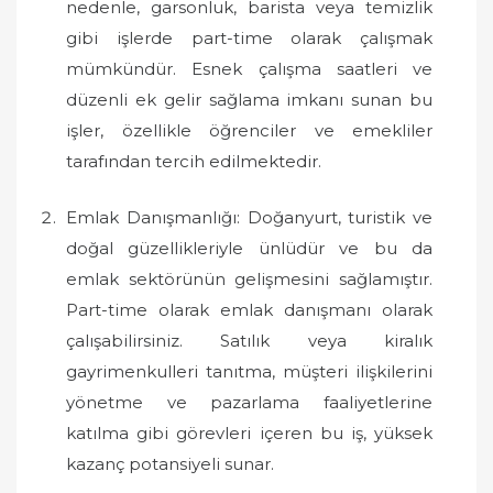
nedenle, garsonluk, barista veya temizlik
gibi işlerde part-time olarak çalışmak
mümkündür. Esnek çalışma saatleri ve
düzenli ek gelir sağlama imkanı sunan bu
işler, özellikle öğrenciler ve emekliler
tarafından tercih edilmektedir.
Emlak Danışmanlığı: Doğanyurt, turistik ve
doğal güzellikleriyle ünlüdür ve bu da
emlak sektörünün gelişmesini sağlamıştır.
Part-time olarak emlak danışmanı olarak
çalışabilirsiniz. Satılık veya kiralık
gayrimenkulleri tanıtma, müşteri ilişkilerini
yönetme ve pazarlama faaliyetlerine
katılma gibi görevleri içeren bu iş, yüksek
kazanç potansiyeli sunar.