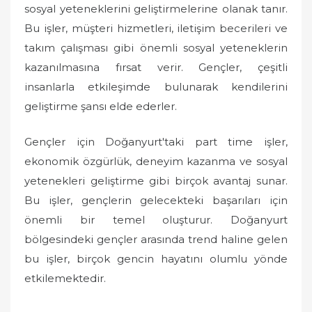
sosyal yeteneklerini geliştirmelerine olanak tanır.
Bu işler, müşteri hizmetleri, iletişim becerileri ve
takım çalışması gibi önemli sosyal yeteneklerin
kazanılmasına fırsat verir. Gençler, çeşitli
insanlarla etkileşimde bulunarak kendilerini
geliştirme şansı elde ederler.
Gençler için Doğanyurt'taki part time işler,
ekonomik özgürlük, deneyim kazanma ve sosyal
yetenekleri geliştirme gibi birçok avantaj sunar.
Bu işler, gençlerin gelecekteki başarıları için
önemli bir temel oluşturur. Doğanyurt
bölgesindeki gençler arasında trend haline gelen
bu işler, birçok gencin hayatını olumlu yönde
etkilemektedir.