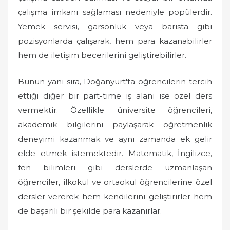
çalışma imkanı sağlaması nedeniyle popülerdir.
Yemek servisi, garsonluk veya barista gibi
pozisyonlarda çalışarak, hem para kazanabilirler
hem de iletişim becerilerini geliştirebilirler.
Bunun yanı sıra, Doğanyurt'ta öğrencilerin tercih
ettiği diğer bir part-time iş alanı ise özel ders
vermektir. Özellikle üniversite öğrencileri,
akademik bilgilerini paylaşarak öğretmenlik
deneyimi kazanmak ve aynı zamanda ek gelir
elde etmek istemektedir. Matematik, İngilizce,
fen bilimleri gibi derslerde uzmanlaşan
öğrenciler, ilkokul ve ortaokul öğrencilerine özel
dersler vererek hem kendilerini geliştirirler hem
de başarılı bir şekilde para kazanırlar.