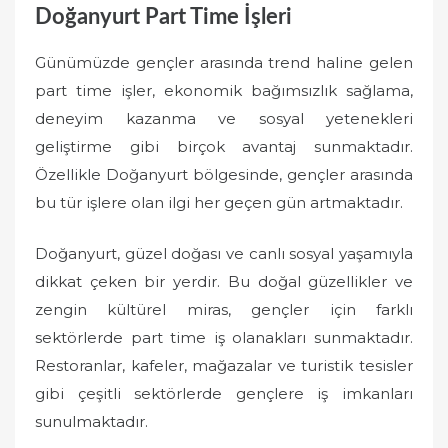
Doğanyurt Part Time İşleri
Günümüzde gençler arasında trend haline gelen
part time işler, ekonomik bağımsızlık sağlama,
deneyim kazanma ve sosyal yetenekleri
geliştirme gibi birçok avantaj sunmaktadır.
Özellikle Doğanyurt bölgesinde, gençler arasında
bu tür işlere olan ilgi her geçen gün artmaktadır.
Doğanyurt, güzel doğası ve canlı sosyal yaşamıyla
dikkat çeken bir yerdir. Bu doğal güzellikler ve
zengin kültürel miras, gençler için farklı
sektörlerde part time iş olanakları sunmaktadır.
Restoranlar, kafeler, mağazalar ve turistik tesisler
gibi çeşitli sektörlerde gençlere iş imkanları
sunulmaktadır.