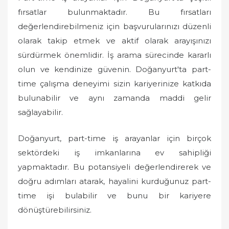
fırsatlar bulunmaktadır. Bu fırsatları
değerlendirebilmeniz için başvurularınızı düzenli
olarak takip etmek ve aktif olarak arayışınızı
sürdürmek önemlidir. İş arama sürecinde kararlı
olun ve kendinize güvenin. Doğanyurt'ta part-
time çalışma deneyimi sizin kariyerinize katkıda
bulunabilir ve aynı zamanda maddi gelir
sağlayabilir.
Doğanyurt, part-time iş arayanlar için birçok
sektördeki iş imkanlarına ev sahipliği
yapmaktadır. Bu potansiyeli değerlendirerek ve
doğru adımları atarak, hayalini kurduğunuz part-
time işi bulabilir ve bunu bir kariyere
dönüştürebilirsiniz.