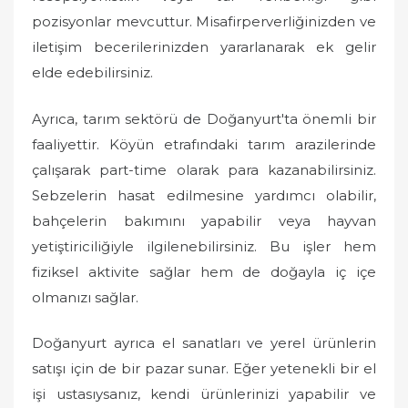
pozisyonlar mevcuttur. Misafirperverliğinizden ve
iletişim becerilerinizden yararlanarak ek gelir
elde edebilirsiniz.
Ayrıca, tarım sektörü de Doğanyurt'ta önemli bir
faaliyettir. Köyün etrafındaki tarım arazilerinde
çalışarak part-time olarak para kazanabilirsiniz.
Sebzelerin hasat edilmesine yardımcı olabilir,
bahçelerin bakımını yapabilir veya hayvan
yetiştiriciliğiyle ilgilenebilirsiniz. Bu işler hem
fiziksel aktivite sağlar hem de doğayla iç içe
olmanızı sağlar.
Doğanyurt ayrıca el sanatları ve yerel ürünlerin
satışı için de bir pazar sunar. Eğer yetenekli bir el
işi ustasıysanız, kendi ürünlerinizi yapabilir ve