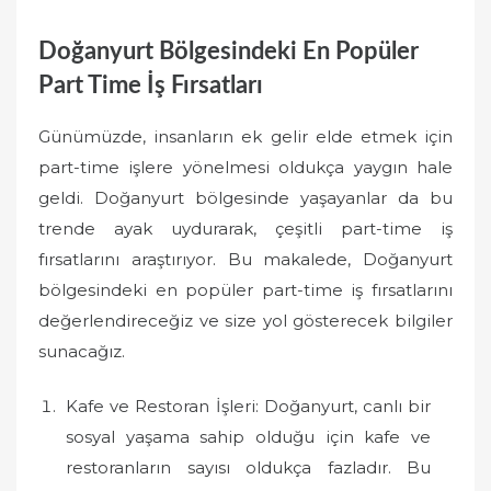
Doğanyurt Bölgesindeki En Popüler
Part Time İş Fırsatları
Günümüzde, insanların ek gelir elde etmek için
part-time işlere yönelmesi oldukça yaygın hale
geldi. Doğanyurt bölgesinde yaşayanlar da bu
trende ayak uydurarak, çeşitli part-time iş
fırsatlarını araştırıyor. Bu makalede, Doğanyurt
bölgesindeki en popüler part-time iş fırsatlarını
değerlendireceğiz ve size yol gösterecek bilgiler
sunacağız.
Kafe ve Restoran İşleri: Doğanyurt, canlı bir
sosyal yaşama sahip olduğu için kafe ve
restoranların sayısı oldukça fazladır. Bu