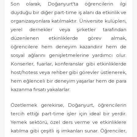
Son olarak, Doğanyurt'ta öğrencilerin ilgi
duyduğu bir diğer part-time iş alanı da etkinlik ve
organizasyonlara katılmaktır. Üniversite kulüpleri,
yerel dernekler veya şirketler tarafından
düzenlenen etkinliklerde görev almak,
öğrencilere hem deneyim kazandırır hem de
sosyal ağlarını genişletmelerine yardımcı olur.
Konserler, fuarlar, konferanslar gibi etkinliklerde
host/hotess veya rehber gibi görevler üstlenerek,
hem eğlenceli bir deneyim yaşarlar hem de para
kazanma fırsatı yakalarlar.
Özetlemek gerekirse, Doğanyurt, öğrencilerin
tercih ettiği part-time işler için ideal bir yerdir.
Yemek sektörü, özel ders verme ve etkinliklere
katılma gibi çeşitli iş imkanları sunar. Öğrenciler,