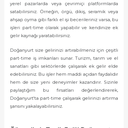
yerel pazarlarda veya çevrimiçi platformlarda
satabilirsiniz. Örneğin, örgü, dikiş, seramik veya
ahşap oyma gibi farklı el işi becerileriniz varsa, bu
işleri part-time olarak yapabilir ve kendinize ek
gelir kaynağı yaratabilirsiniz.
Doğanyurt size gelirinizi artırabilmeniz için çeşitli
part-time iş imkanları sunar. Turizm, tarım ve el
sanatları gibi sektörlerde çalışarak ek gelir elde
edebilirsiniz. Bu işler hem maddi açıdan faydalıdır
hem de size yeni deneyimler kazandırır. Sizinle
paylaştığım bu fırsatları değerlendirerek,
Doğanyurt'ta part-time çalışarak gelirinizi artırma
şansını yakalayabilirsiniz.