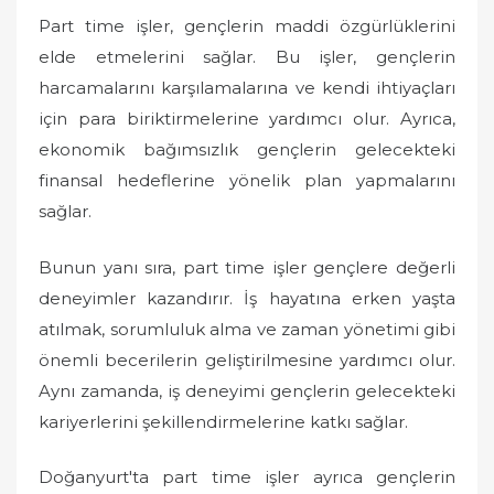
Part time işler, gençlerin maddi özgürlüklerini
elde etmelerini sağlar. Bu işler, gençlerin
harcamalarını karşılamalarına ve kendi ihtiyaçları
için para biriktirmelerine yardımcı olur. Ayrıca,
ekonomik bağımsızlık gençlerin gelecekteki
finansal hedeflerine yönelik plan yapmalarını
sağlar.
Bunun yanı sıra, part time işler gençlere değerli
deneyimler kazandırır. İş hayatına erken yaşta
atılmak, sorumluluk alma ve zaman yönetimi gibi
önemli becerilerin geliştirilmesine yardımcı olur.
Aynı zamanda, iş deneyimi gençlerin gelecekteki
kariyerlerini şekillendirmelerine katkı sağlar.
Doğanyurt'ta part time işler ayrıca gençlerin