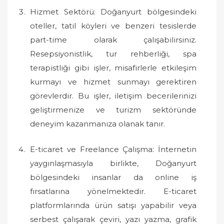
Hizmet Sektörü: Doğanyurt bölgesindeki
oteller, tatil köyleri ve benzeri tesislerde
part-time olarak çalışabilirsiniz.
Resepsiyonistlik, tur rehberliği, spa
terapistliği gibi işler, misafirlerle etkileşim
kurmayı ve hizmet sunmayı gerektiren
görevlerdir. Bu işler, iletişim becerilerinizi
geliştirmenize ve turizm sektöründe
deneyim kazanmanıza olanak tanır.
E-ticaret ve Freelance Çalışma: İnternetin
yaygınlaşmasıyla birlikte, Doğanyurt
bölgesindeki insanlar da online iş
fırsatlarına yönelmektedir. E-ticaret
platformlarında ürün satışı yapabilir veya
serbest çalışarak çeviri, yazı yazma, grafik