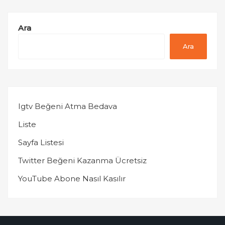
Ara
Ara
Igtv Beğeni Atma Bedava
Liste
Sayfa Listesi
Twitter Beğeni Kazanma Ücretsiz
YouTube Abone Nasıl Kasılır