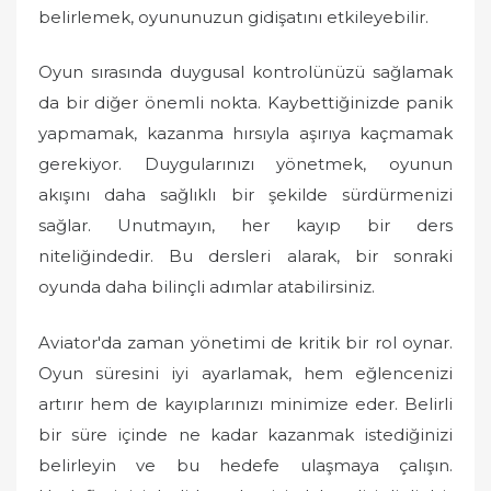
belirlemek, oyununuzun gidişatını etkileyebilir.
Oyun sırasında duygusal kontrolünüzü sağlamak
da bir diğer önemli nokta. Kaybettiğinizde panik
yapmamak, kazanma hırsıyla aşırıya kaçmamak
gerekiyor. Duygularınızı yönetmek, oyunun
akışını daha sağlıklı bir şekilde sürdürmenizi
sağlar. Unutmayın, her kayıp bir ders
niteliğindedir. Bu dersleri alarak, bir sonraki
oyunda daha bilinçli adımlar atabilirsiniz.
Aviator'da zaman yönetimi de kritik bir rol oynar.
Oyun süresini iyi ayarlamak, hem eğlencenizi
artırır hem de kayıplarınızı minimize eder. Belirli
bir süre içinde ne kadar kazanmak istediğinizi
belirleyin ve bu hedefe ulaşmaya çalışın.