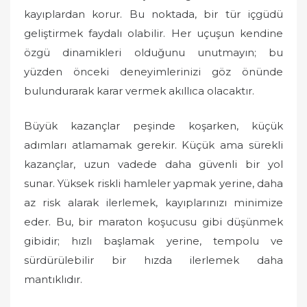
kayıplardan korur. Bu noktada, bir tür içgüdü
geliştirmek faydalı olabilir. Her uçuşun kendine
özgü dinamikleri olduğunu unutmayın; bu
yüzden önceki deneyimlerinizi göz önünde
bulundurarak karar vermek akıllıca olacaktır.
Büyük kazançlar peşinde koşarken, küçük
adımları atlamamak gerekir. Küçük ama sürekli
kazançlar, uzun vadede daha güvenli bir yol
sunar. Yüksek riskli hamleler yapmak yerine, daha
az risk alarak ilerlemek, kayıplarınızı minimize
eder. Bu, bir maraton koşucusu gibi düşünmek
gibidir; hızlı başlamak yerine, tempolu ve
sürdürülebilir bir hızda ilerlemek daha
mantıklıdır.