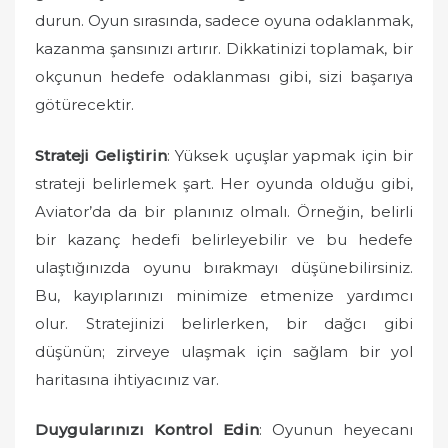
durun. Oyun sırasında, sadece oyuna odaklanmak,
kazanma şansınızı artırır. Dikkatinizi toplamak, bir
okçunun hedefe odaklanması gibi, sizi başarıya
götürecektir.
Strateji Geliştirin
: Yüksek uçuşlar yapmak için bir
strateji belirlemek şart. Her oyunda olduğu gibi,
Aviator’da da bir planınız olmalı. Örneğin, belirli
bir kazanç hedefi belirleyebilir ve bu hedefe
ulaştığınızda oyunu bırakmayı düşünebilirsiniz.
Bu, kayıplarınızı minimize etmenize yardımcı
olur. Stratejinizi belirlerken, bir dağcı gibi
düşünün; zirveye ulaşmak için sağlam bir yol
haritasına ihtiyacınız var.
Duygularınızı Kontrol Edin
: Oyunun heyecanı