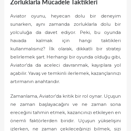
Zorluklarla Mücadele Taktikleri
Aviator oyunu, heyecan dolu bir deneyim
sunarken, aynı zamanda zorluklarla dolu bir
yolculuğa da davet ediyor. Peki, bu oyunda
havada kalmak için hangi taktikleri
kullanmalısınız? İlk olarak, dikkatli bir strateji
belirlemek şart. Herhangi bir oyunda olduğu gibi,
Aviator’da da aceleci davranmak, kayıplara yol
açabilir. Yavaş ve temkinli ilerlemek, kazançlarınızı
artırmanın anahtarıdır.
Zamanlama, Aviator’da kritik bir rol oynar. Uçuşun
ne zaman başlayacağını ve ne zaman sona
ereceğini tahmin etmek, kazancınızı etkileyen en
önemli faktörlerden biridir. Uçuşun yükselişini
izlerken, ne zaman çekileceğinizi bilmek, sizi