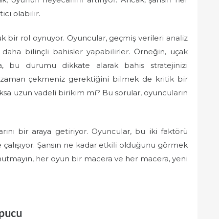
ı olabilir.
k bir rol oynuyor. Oyuncular, geçmiş verileri analiz
daha bilinçli bahisler yapabilirler. Örneğin, uçak
sa, bu durumu dikkate alarak bahis stratejinizi
 ne zaman çekmeniz gerektiğini bilmek de kritik bir
oksa uzun vadeli birikim mi? Bu sorular, oyuncuların
ını bir araya getiriyor. Oyuncular, bu iki faktörü
 çalışıyor. Şansın ne kadar etkili olduğunu görmek
Unutmayın, her oyun bir macera ve her macera, yeni
İpucu