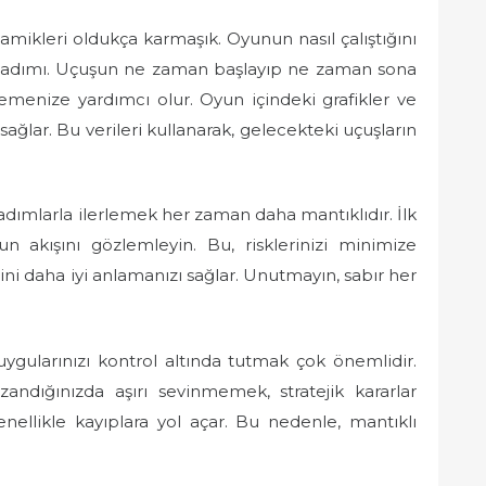
namikleri oldukça karmaşık. Oyunun nasıl çalıştığını
lk adımı. Uçuşun ne zaman başlayıp ne zaman sona
lemenize yardımcı olur. Oyun içindeki grafikler ve
i sağlar. Bu verileri kullanarak, gelecekteki uçuşların
dımlarla ilerlemek her zaman daha mantıklıdır. İlk
n akışını gözlemleyin. Bu, risklerinizi minimize
i daha iyi anlamanızı sağlar. Unutmayın, sabır her
uygularınızı kontrol altında tutmak çok önemlidir.
dığınızda aşırı sevinmemek, stratejik kararlar
genellikle kayıplara yol açar. Bu nedenle, mantıklı