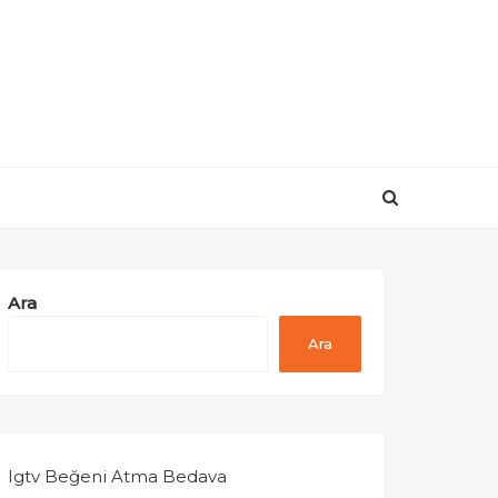
Ara
Ara
Igtv Beğeni Atma Bedava