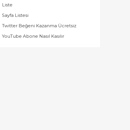
Liste
Sayfa Listesi
Twitter Beğeni Kazanma Ücretsiz
YouTube Abone Nasıl Kasılır