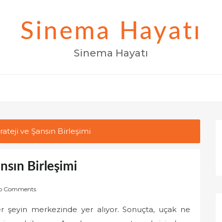
Sinema Hayatı
Sinema Hayatı
ateji ve Şansın Birleşimi
nsın Birleşimi
o Comments
er şeyin merkezinde yer alıyor. Sonuçta, uçak ne