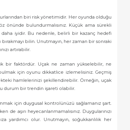
rlarından biri risk yönetimidir. Her oyunda olduğu
 göz önünde bulundurmalısınız. Küçük ama sürekli
aha iyidir. Bu nedenle, belirli bir kazanç hedefi
u bırakmayı bilin. Unutmayın, her zaman bir sonraki
zı artırabilir.
k bir faktördür. Uçak ne zaman yükselebilir, ne
bulmak için oyunu dikkatlice izlemelisiniz. Geçmiş
teki hamlelerinizi şekillendirebilir. Örneğin, uçak
u durum bir trendin işareti olabilir.
nmak için duygusal kontrolünüzü sağlamanız şart.
ken de aşırı heyecanlanmamalısınız. Duygularınızı
za yardımcı olur. Unutmayın, soğukkanlılık her