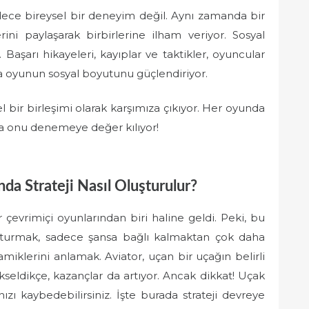
dece bireysel bir deneyim değil. Aynı zamanda bir
erini paylaşarak birbirlerine ilham veriyor. Sosyal
 Başarı hikayeleri, kayıplar ve taktikler, oyuncular
u da oyunun sosyal boyutunu güçlendiriyor.
 bir birleşimi olarak karşımıza çıkıyor. Her oyunda
da onu denemeye değer kılıyor!
da Strateji Nasıl Oluşturulur?
çevrimiçi oyunlarından biri haline geldi. Peki, bu
uşturmak, sadece şansa bağlı kalmaktan çok daha
amiklerini anlamak. Aviator, uçan bir uçağın belirli
seldikçe, kazançlar da artıyor. Ancak dikkat! Uçak
zı kaybedebilirsiniz. İşte burada strateji devreye