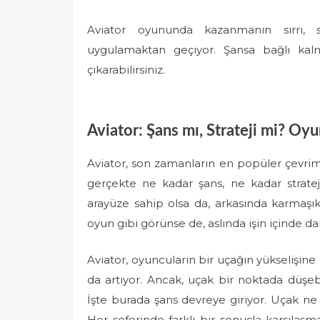
Aviator oyununda kazanmanın sırrı, st
uygulamaktan geçiyor. Şansa bağlı kalm
çıkarabilirsiniz.
Aviator: Şans mı, Strateji mi? O
Aviator, son zamanların en popüler çevrimi
gerçekte ne kadar şans, ne kadar strate
arayüze sahip olsa da, arkasında karmaşık
oyun gibi görünse de, aslında işin içinde dah
Aviator, oyuncuların bir uçağın yükselişine
da artıyor. Ancak, uçak bir noktada düşe
İşte burada şans devreye giriyor. Uçak n
Her seferinde farklı bir sonuçla karşılaşm