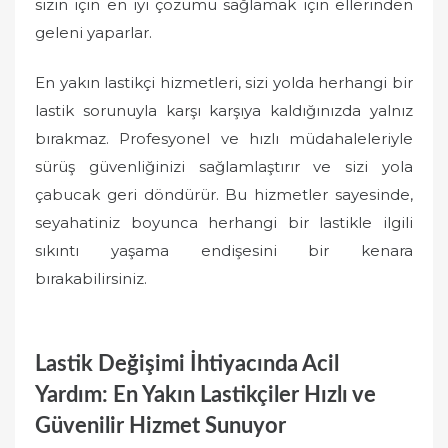
sizin için en iyi çözümü sağlamak için ellerinden
geleni yaparlar.
En yakın lastikçi hizmetleri, sizi yolda herhangi bir
lastik sorunuyla karşı karşıya kaldığınızda yalnız
bırakmaz. Profesyonel ve hızlı müdahaleleriyle
sürüş güvenliğinizi sağlamlaştırır ve sizi yola
çabucak geri döndürür. Bu hizmetler sayesinde,
seyahatiniz boyunca herhangi bir lastikle ilgili
sıkıntı yaşama endişesini bir kenara
bırakabilirsiniz.
Lastik Değişimi İhtiyacında Acil
Yardım: En Yakın Lastikçiler Hızlı ve
Güvenilir Hizmet Sunuyor