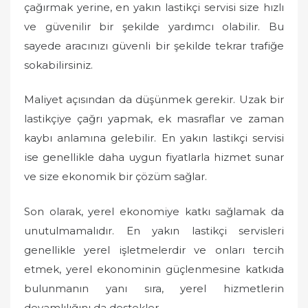
çağırmak yerine, en yakın lastikçi servisi size hızlı
ve güvenilir bir şekilde yardımcı olabilir. Bu
sayede aracınızı güvenli bir şekilde tekrar trafiğe
sokabilirsiniz.
Maliyet açısından da düşünmek gerekir. Uzak bir
lastikçiye çağrı yapmak, ek masraflar ve zaman
kaybı anlamına gelebilir. En yakın lastikçi servisi
ise genellikle daha uygun fiyatlarla hizmet sunar
ve size ekonomik bir çözüm sağlar.
Son olarak, yerel ekonomiye katkı sağlamak da
unutulmamalıdır. En yakın lastikçi servisleri
genellikle yerel işletmelerdir ve onları tercih
etmek, yerel ekonominin güçlenmesine katkıda
bulunmanın yanı sıra, yerel hizmetlerin
devamlılığını da destekler.