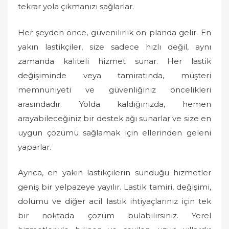
tekrar yola çıkmanızı sağlarlar.
Her şeyden önce, güvenilirlik ön planda gelir. En
yakın lastikçiler, size sadece hızlı değil, aynı
zamanda kaliteli hizmet sunar. Her lastik
değişiminde veya tamiratında, müşteri
memnuniyeti ve güvenliğiniz öncelikleri
arasındadır. Yolda kaldığınızda, hemen
arayabileceğiniz bir destek ağı sunarlar ve size en
uygun çözümü sağlamak için ellerinden geleni
yaparlar.
Ayrıca, en yakın lastikçilerin sunduğu hizmetler
geniş bir yelpazeye yayılır. Lastik tamiri, değişimi,
dolumu ve diğer acil lastik ihtiyaçlarınız için tek
bir noktada çözüm bulabilirsiniz. Yerel