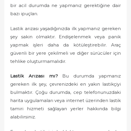
bir acil durumda ne yapmanız gerektiğine dair
bazı ipuçları.
Lastik arızası yaşadığınızda ilk yapmanız gereken
şey sakin olmaktır. Endişelenmek veya panik
yapmak işleri daha da kötüleştirebilir. Araç
güvenli bir yere çekilmeli ve diğer sürücüler için
tehlike oluşturmamalıdır.
Lastik Arızası mı?
Bu durumda yapmanız
gereken ilk şey, çevrenizdeki en yakın lastikçiyi
bulmaktır. Çoğu durumda, cep telefonunuzdaki
harita uygulamaları veya internet üzerinden lastik
tamiri hizmeti sağlayan yerler hakkında bilgi
alabilirsiniz.