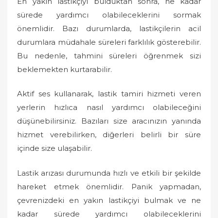
En yakın lastikçiyi bulduktan sonra, ne kadar
sürede yardımcı olabileceklerini sormak
önemlidir. Bazı durumlarda, lastikçilerin acil
durumlara müdahale süreleri farklılık gösterebilir.
Bu nedenle, tahmini süreleri öğrenmek sizi
beklemekten kurtarabilir.
Aktif ses kullanarak, lastik tamiri hizmeti veren
yerlerin hızlıca nasıl yardımcı olabileceğini
düşünebilirsiniz. Bazıları size aracınızın yanında
hizmet verebilirken, diğerleri belirli bir süre
içinde size ulaşabilir.
Lastik arızası durumunda hızlı ve etkili bir şekilde
hareket etmek önemlidir. Panik yapmadan,
çevrenizdeki en yakın lastikçiyi bulmak ve ne
kadar sürede yardımcı olabileceklerini