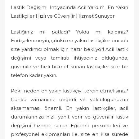
Lastik Değişimi İhtiyacında Acil Yardım: En Yakın
Lastikçiler Hızlı ve Güvenilir Hizmet Sunuyor
Lastiğiniz mi patladı? Yolda mı kaldınız?
Endişelenmeyin, çünkü en yakın lastikçiler burada
size yardımcı olmak için hazır bekliyor! Acil lastik
değişimi veya tamiratı ihtiyacınız olduğunda,
güvenilir ve hızlı hizmet sunan lastikçiler size bir
telefon kadar yakın.
Peki, neden en yakın lastikçiyi tercih etmelisiniz?
Çünkü zamanınız değerli ve yolculuğunuzun
aksamaması önemli. En yakın lastikçiler, acil
durumlarınıza hızlı yanıt verir ve güvenilir lastik
değişimi hizmeti sunar. Eğitimli personelleri ve
profesyonel ekipmanları ile, size en kısa sürede