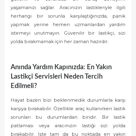
yaşamanızı sağlar. Aracınızın lastikleriyle ilgili
herhangi bir sorunla karşılaştığınızda, panik
yapmak yerine hemen uzmanlardan yardım
istemeyi unutmayın. Güvenilir bir lastikçi, sizi
yolda bırakmamak için her zaman hazırdır.
Anında Yardım Kapınızda: En Yakın
Lastikçi Servisleri Neden Tercih
Edilmeli?
Hayat bazen bizi beklenmedik durumlarla karşı
karşıya bırakabilir. Özellikle araç kullanırken lastik
sorunları bu durumlardan biridir. Bir lastik
patlaması veya aracınızın lastiği sizi yolda
bırakabilir. İşte tam da bu noktada en yakın