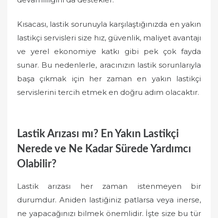
Kısacası, lastik sorunuyla karşılaştığınızda en yakın
lastikçi servisleri size hız, güvenlik, maliyet avantajı
ve yerel ekonomiye katkı gibi pek çok fayda
sunar. Bu nedenlerle, aracınızın lastik sorunlarıyla
başa çıkmak için her zaman en yakın lastikçi
servislerini tercih etmek en doğru adım olacaktır.
Lastik Arızası mı? En Yakın Lastikçi
Nerede ve Ne Kadar Sürede Yardımcı
Olabilir?
Lastik arızası her zaman istenmeyen bir
durumdur. Aniden lastiğiniz patlarsa veya inerse,
ne yapacağınızı bilmek önemlidir. İşte size bu tür