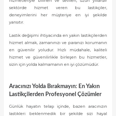
hizmetleriyle bilinen ve sevilen, uzun yıllardır
sektörde hizmet veren bu lastikçiler,
deneyimlerini her müşteriye en iyi şekilde
yansıtır.
Lastik değişimi ihtiyacında en yakın lastikçilerden
hizmet almak, zamanınızı ve paranızı korumanın
en güvenilir yoludur. Hızlı müdahale, kaliteli
hizmet ve güvenilirlikle birleşen bu hizmetler,
sizin için yolda kalmamanın en iyi çözümüdür.
Aracınızı Yolda Bırakmayın: En Yakın
Lastikçilerden Profesyonel Çözümler
Günlük hayatın telaşı içinde, bazen aracınızın
lastikleri beklenmedik bir şekilde sizi hayal