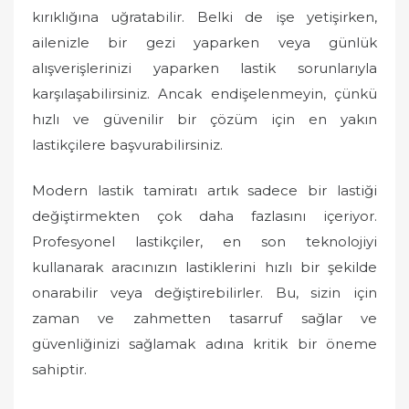
kırıklığına uğratabilir. Belki de işe yetişirken,
ailenizle bir gezi yaparken veya günlük
alışverişlerinizi yaparken lastik sorunlarıyla
karşılaşabilirsiniz. Ancak endişelenmeyin, çünkü
hızlı ve güvenilir bir çözüm için en yakın
lastikçilere başvurabilirsiniz.
Modern lastik tamiratı artık sadece bir lastiği
değiştirmekten çok daha fazlasını içeriyor.
Profesyonel lastikçiler, en son teknolojiyi
kullanarak aracınızın lastiklerini hızlı bir şekilde
onarabilir veya değiştirebilirler. Bu, sizin için
zaman ve zahmetten tasarruf sağlar ve
güvenliğinizi sağlamak adına kritik bir öneme
sahiptir.