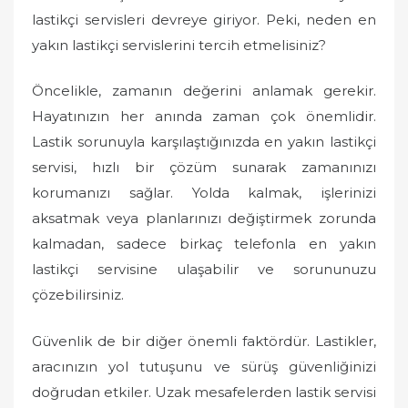
lastikçi servisleri devreye giriyor. Peki, neden en
yakın lastikçi servislerini tercih etmelisiniz?
Öncelikle, zamanın değerini anlamak gerekir.
Hayatınızın her anında zaman çok önemlidir.
Lastik sorunuyla karşılaştığınızda en yakın lastikçi
servisi, hızlı bir çözüm sunarak zamanınızı
korumanızı sağlar. Yolda kalmak, işlerinizi
aksatmak veya planlarınızı değiştirmek zorunda
kalmadan, sadece birkaç telefonla en yakın
lastikçi servisine ulaşabilir ve sorununuzu
çözebilirsiniz.
Güvenlik de bir diğer önemli faktördür. Lastikler,
aracınızın yol tutuşunu ve sürüş güvenliğinizi
doğrudan etkiler. Uzak mesafelerden lastik servisi