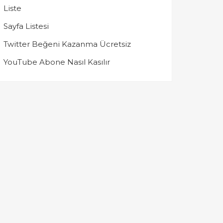
Liste
Sayfa Listesi
Twitter Beğeni Kazanma Ücretsiz
YouTube Abone Nasıl Kasılır