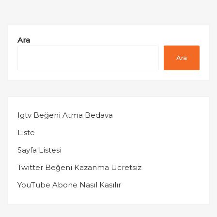
Ara
Ara
Igtv Beğeni Atma Bedava
Liste
Sayfa Listesi
Twitter Beğeni Kazanma Ücretsiz
YouTube Abone Nasıl Kasılır